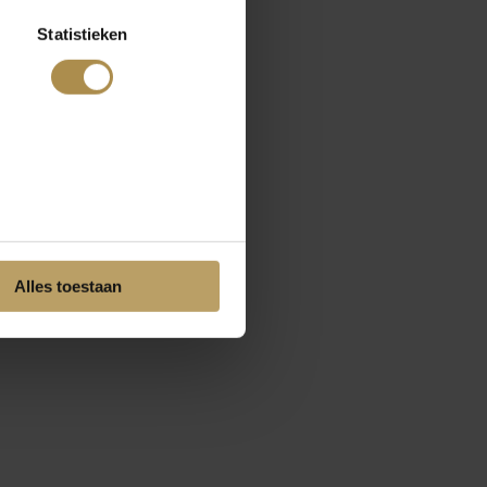
Statistieken
Alles toestaan