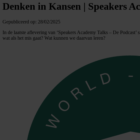
Denken in Kansen | Speakers A
Gepubliceerd op:
28/02/2025
In de laatste aflevering van ‘Speakers Academy Talks – De Podcast’ st
wat als het mis gaat? Wat kunnen we daarvan leren?