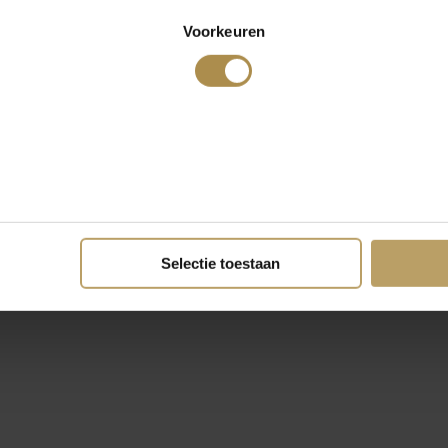
Voorkeuren
Selectie toestaan