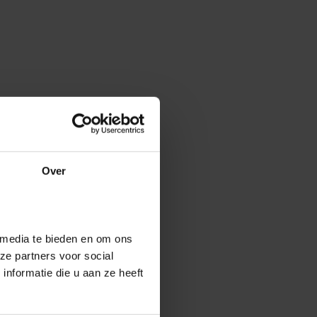
Over
 media te bieden en om ons
ze partners voor social
nformatie die u aan ze heeft