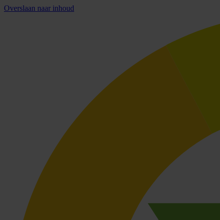
Overslaan naar inhoud