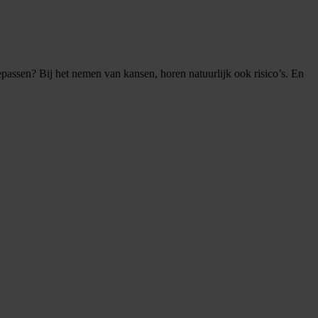
epassen? Bij het nemen van kansen, horen natuurlijk ook risico’s. En