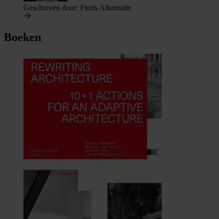
Geschreven door:
Floris Alkemade
Boeken