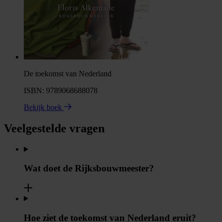
De toekomst van Nederland
ISBN: 9789068688078
Bekijk boek
Veelgestelde vragen
Wat doet de Rijksbouwmeester?
Hoe ziet de toekomst van Nederland eruit?