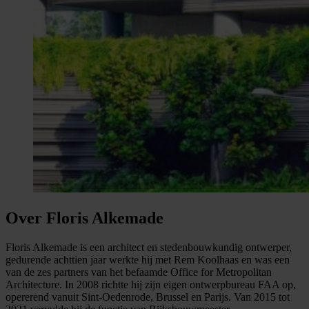
Over Floris Alkemade
Floris Alkemade is een architect en stedenbouwkundig ontwerper,
gedurende achttien jaar werkte hij met Rem Koolhaas en was een
van de zes partners van het befaamde Office for Metropolitan
Architecture. In 2008 richtte hij zijn eigen ontwerpbureau FAA op,
opererend vanuit Sint-Oedenrode, Brussel en Parijs. Van 2015 tot