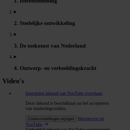
1. Herbestemming
2. Stedelijke ontwikkeling
3. De toekomst van Nederland
4. Ontwerp- en verbeeldingskracht
Video's
Ingesloten inhoud van YouTube overslaan
Deze inhoud is beschikbaar na het accepteren
van marketingcookies.
Weergeven op
Cookie-instellingen wijzigen
YouTube
Embedded inhoud van YouTube overgeslagen.