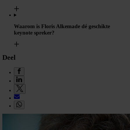
Waarom is Floris Alkemade dé geschikte
keynote spreker?
Deel