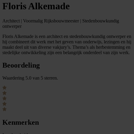
Floris Alkemade
Architect | Voormalig Rijksbouwmeester | Stedenbouwkundig
ontwerper
Floris Alkemade is een architect en stedenbouwkundig ontwerper en
hij combineert dit werk met het geven van onderwijs, lezingen en hij
maakt deel uit van diverse vakjury’s. Thema’s als herbestemming en
stedelijke ontwikkeling zijn een belangrijk onderdeel van zijn werk.
Beoordeling
Waardering 5.0 van 5 sterren.
Kenmerken