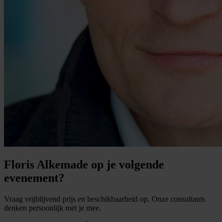
Floris Alkemade op je volgende
evenement?
Vraag vrijblijvend prijs en beschikbaarheid op. Onze consultants
denken persoonlijk met je mee.