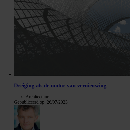
Dreiging als de motor van vernieuwing
Architectuur
Gepubliceerd op:
26/07/2023