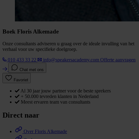
Boek Floris Alkemade
Onze consultants adviseren u graag over de ideale invulling van het
verhaal voor uw specifieke doelgroep.
010 433 33 22
info@speakersacademy.com
Offerte aanvragen
Chat met ons
Favoriet
Al 30 jaar jouw partner voor de beste sprekers
+ 50.000 tevreden klanten in Nederland
Meest ervaren team van consultants
Direct naar
Over Floris Alkemade