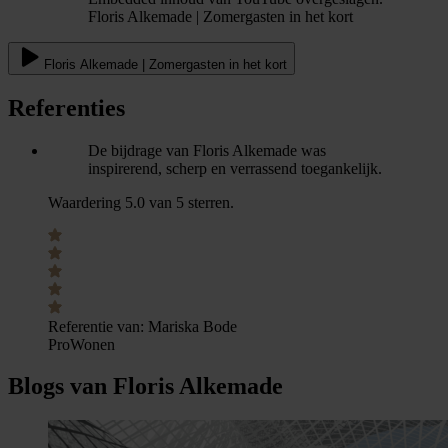
Floris Alkemade | Zomergasten in het kort
Floris Alkemade | Zomergasten in het kort
Referenties
De bijdrage van Floris Alkemade was
inspirerend, scherp en verrassend toegankelijk.
Waardering 5.0 van 5 sterren.
Referentie van:
Mariska Bode
ProWonen
Blogs van Floris Alkemade