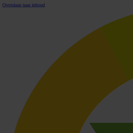
Overslaan naar inhoud