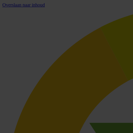
Overslaan naar inhoud