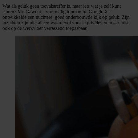
Wat als geluk geen toevalstreffer is, maar iets wat je zelf kunt
sturen? Mo Gawdat – voormalig topman bij Google X –
ontwikkelde een nuchtere, goed onderbouwde kijk op geluk. Zijn
inzichten zijn niet alleen waardevol voor je privéleven, maar juist
ook op de werkvloer verrassend toepasbaar.