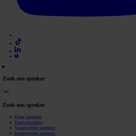
Zoek een spreker
Zoek een spreker
Onze sprekers
Dagvoorzitters
Vrouwelijke sprekers
Inspirerende sprekers