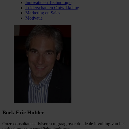
Innovatie en Technologie
Leiderschap en Ontwikkeling
Marketing en Sales
Motivatie
Boek Eric Hubler
Onze consultants adviseren u graag over de ideale invulling van het
verhaal voor uw specifieke doelgroep.