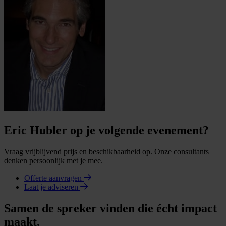
Eric Hubler op je volgende evenement?
Vraag vrijblijvend prijs en beschikbaarheid op. Onze consultants
denken persoonlijk met je mee.
Offerte aanvragen
Laat je adviseren
Samen de spreker vinden die écht impact
maakt.