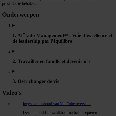
prestaties te behalen.
Onderwerpen
1. AI¯kido Management® : Voie d’excellence et
de leadership par l’équilibre
2. Travailler en famille et devenir n°1
3. Oser changer de vie
Video's
Ingesloten inhoud van YouTube overslaan
Deze inhoud is beschikbaar na het accepteren