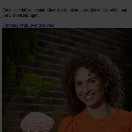
Onze specialisten staan klaar om de juiste expertise te koppelen aan
jouw doelstellingen.
Ontvang vrijblijvend advies