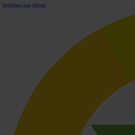
Overslaan naar inhoud