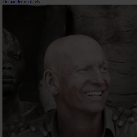
Demander un devis