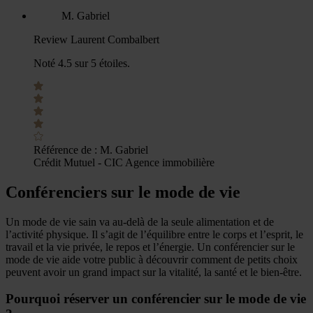
M. Gabriel
Review Laurent Combalbert
Noté 4.5 sur 5 étoiles.
Référence de :
M. Gabriel
Crédit Mutuel - CIC Agence immobilière
Conférenciers sur le mode de vie
Un mode de vie sain va au-delà de la seule alimentation et de
l’activité physique. Il s’agit de l’équilibre entre le corps et l’esprit, le
travail et la vie privée, le repos et l’énergie. Un conférencier sur le
mode de vie aide votre public à découvrir comment de petits choix
peuvent avoir un grand impact sur la vitalité, la santé et le bien-être.
Pourquoi réserver un conférencier sur le mode de vie