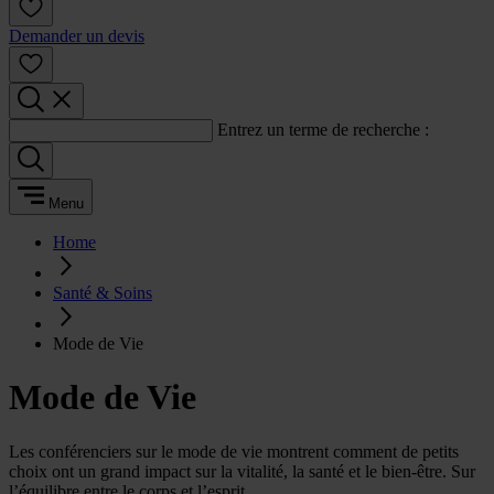
Demander un devis
Entrez un terme de recherche :
Menu
Home
Santé & Soins
Mode de Vie
Mode de Vie
Les conférenciers sur le mode de vie montrent comment de petits
choix ont un grand impact sur la vitalité, la santé et le bien-être. Sur
l’équilibre entre le corps et l’esprit.