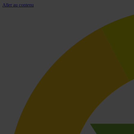
Aller au contenu