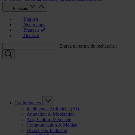
Français
English
Nederlands
Français
Deutsch
Entrez un terme de recherche :
Conférenciers
Intelligence Artificielle (AI)
Animation & Modération
Arts, Culture & Société
Communication & Médias
Diversité & Inclusion