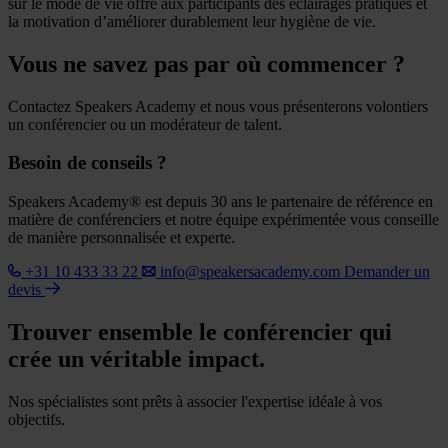
sur le mode de vie offre aux participants des éclairages pratiques et
la motivation d’améliorer durablement leur hygiène de vie.
Vous ne savez pas par où commencer ?
Contactez Speakers Academy et nous vous présenterons volontiers
un conférencier ou un modérateur de talent.
Besoin de conseils ?
Speakers Academy® est depuis 30 ans le partenaire de référence en
matière de conférenciers et notre équipe expérimentée vous conseille
de manière personnalisée et experte.
+31 10 433 33 22
info@speakersacademy.com
Demander un
devis
Trouver ensemble le conférencier qui
crée un véritable impact.
Nos spécialistes sont prêts à associer l'expertise idéale à vos
objectifs.