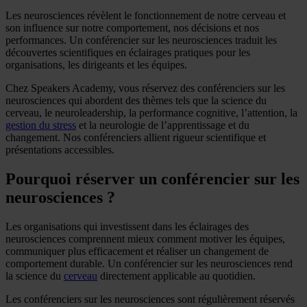
Les neurosciences révèlent le fonctionnement de notre cerveau et
son influence sur notre comportement, nos décisions et nos
performances. Un conférencier sur les neurosciences traduit les
découvertes scientifiques en éclairages pratiques pour les
organisations, les dirigeants et les équipes.
Chez Speakers Academy, vous réservez des conférenciers sur les
neurosciences qui abordent des thèmes tels que la science du
cerveau, le neuroleadership, la performance cognitive, l’attention, la
gestion du stress
et la neurologie de l’apprentissage et du
changement. Nos conférenciers allient rigueur scientifique et
présentations accessibles.
Pourquoi réserver un conférencier sur les
neurosciences ?
Les organisations qui investissent dans les éclairages des
neurosciences comprennent mieux comment motiver les équipes,
communiquer plus efficacement et réaliser un changement de
comportement durable. Un conférencier sur les neurosciences rend
la science du
cerveau
directement applicable au quotidien.
Les conférenciers sur les neurosciences sont régulièrement réservés