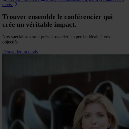
devis
Trouver ensemble le conférencier qui
crée un véritable impact.
Nos spécialistes sont prêts à associer l'expertise idéale à vos
objectifs.
Demander un devis