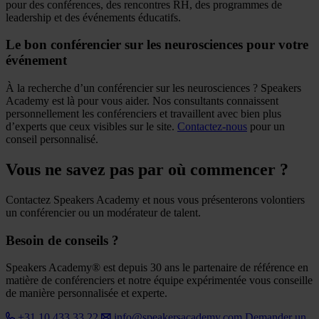
pour des conférences, des rencontres RH, des programmes de
leadership et des événements éducatifs.
Le bon conférencier sur les neurosciences pour votre
événement
À la recherche d’un conférencier sur les neurosciences ? Speakers
Academy est là pour vous aider. Nos consultants connaissent
personnellement les conférenciers et travaillent avec bien plus
d’experts que ceux visibles sur le site.
Contactez-nous
pour un
conseil personnalisé.
Vous ne savez pas par où commencer ?
Contactez Speakers Academy et nous vous présenterons volontiers
un conférencier ou un modérateur de talent.
Besoin de conseils ?
Speakers Academy® est depuis 30 ans le partenaire de référence en
matière de conférenciers et notre équipe expérimentée vous conseille
de manière personnalisée et experte.
+31 10 433 33 22
info@speakersacademy.com
Demander un