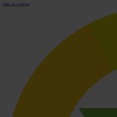
Aller au contenu