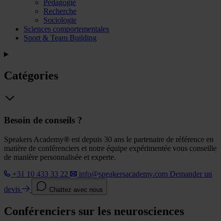
Pédagogie
Recherche
Sociologie
Sciences comportementales
Sport & Team Building
Catégories
Besoin de conseils ?
Speakers Academy® est depuis 30 ans le partenaire de référence en
matière de conférenciers et notre équipe expérimentée vous conseille
de manière personnalisée et experte.
+31 10 433 33 22
info@speakersacademy.com
Demander un
devis
Chattez avec nous
Conférenciers sur les neurosciences