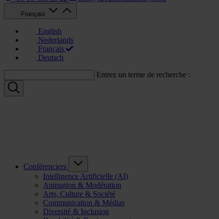
Français
English
Nederlands
Français
Deutsch
Entrez un terme de recherche :
Conférenciers
Intelligence Artificielle (AI)
Animation & Modération
Arts, Culture & Société
Communication & Médias
Diversité & Inclusion