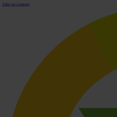
Aller au contenu