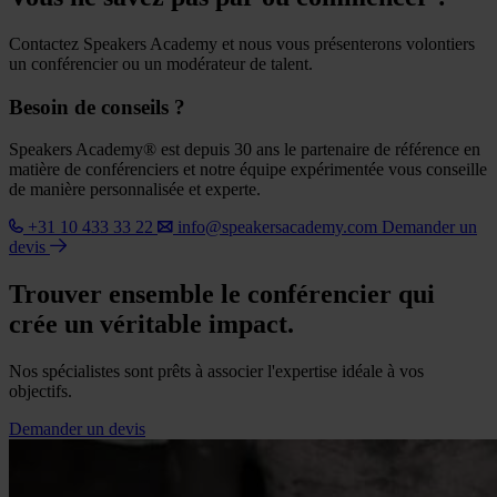
Contactez Speakers Academy et nous vous présenterons volontiers
un conférencier ou un modérateur de talent.
Besoin de conseils ?
Speakers Academy® est depuis 30 ans le partenaire de référence en
matière de conférenciers et notre équipe expérimentée vous conseille
de manière personnalisée et experte.
+31 10 433 33 22
info@speakersacademy.com
Demander un
devis
Trouver ensemble le conférencier qui
crée un véritable impact.
Nos spécialistes sont prêts à associer l'expertise idéale à vos
objectifs.
Demander un devis