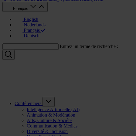
Français
English
Nederlands
Français
Deutsch
Entrez un terme de recherche :
Conférenciers
Intelligence Artificielle (AI)
Animation & Modération
Arts, Culture & Société
Communication & Médias
Diversité & Inclusion