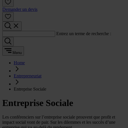
Demander un devis
Entrez un terme de recherche :
Menu
Home
Entrepreneuriat
Entreprise Sociale
Entreprise Sociale
Les conférenciers sur l’entreprise sociale prouvent que profit et
impact social vont de pair. Sur les dilemmes et les succès d’une
entreprise qui va au-delà du rendement.