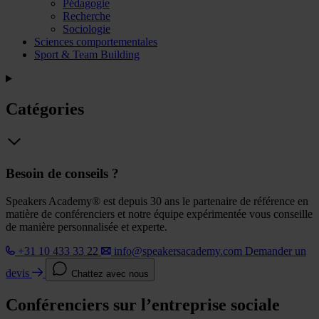
Pédagogie
Recherche
Sociologie
Sciences comportementales
Sport & Team Building
Catégories
Besoin de conseils ?
Speakers Academy® est depuis 30 ans le partenaire de référence en
matière de conférenciers et notre équipe expérimentée vous conseille
de manière personnalisée et experte.
+31 10 433 33 22
info@speakersacademy.com
Demander un
devis
Chattez avec nous
Conférenciers sur l’entreprise sociale