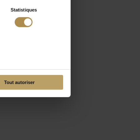
Statistiques
Tout autoriser