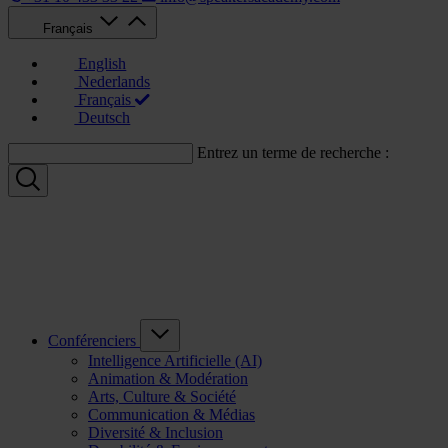
Français
English
Nederlands
Français
Deutsch
Entrez un terme de recherche :
Conférenciers
Intelligence Artificielle (AI)
Animation & Modération
Arts, Culture & Société
Communication & Médias
Diversité & Inclusion