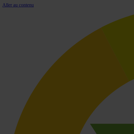
Aller au contenu