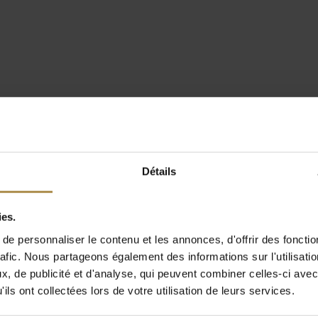
Détails
ies.
e personnaliser le contenu et les annonces, d'offrir des fonctio
rafic. Nous partageons également des informations sur l'utilisati
, de publicité et d'analyse, qui peuvent combiner celles-ci avec
ils ont collectées lors de votre utilisation de leurs services.