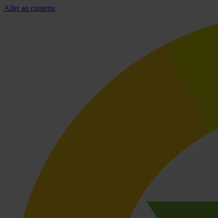
Aller au contenu