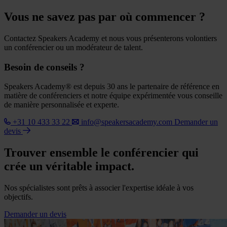
Vous ne savez pas par où commencer ?
Contactez Speakers Academy et nous vous présenterons volontiers
un conférencier ou un modérateur de talent.
Besoin de conseils ?
Speakers Academy® est depuis 30 ans le partenaire de référence en
matière de conférenciers et notre équipe expérimentée vous conseille
de manière personnalisée et experte.
+31 10 433 33 22
info@speakersacademy.com
Demander un
devis
Trouver ensemble le conférencier qui
crée un véritable impact.
Nos spécialistes sont prêts à associer l'expertise idéale à vos
objectifs.
Demander un devis