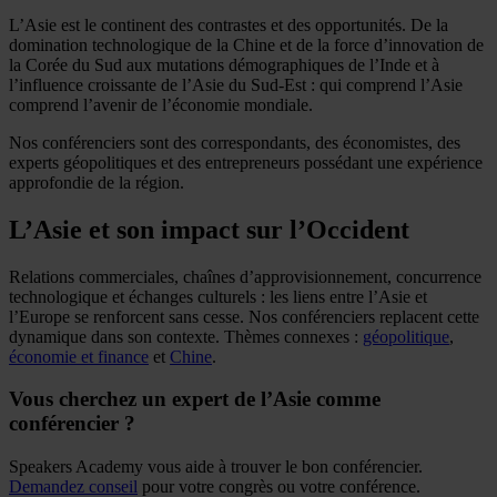
L’Asie est le continent des contrastes et des opportunités. De la
domination technologique de la Chine et de la force d’innovation de
la Corée du Sud aux mutations démographiques de l’Inde et à
l’influence croissante de l’Asie du Sud-Est : qui comprend l’Asie
comprend l’avenir de l’économie mondiale.
Nos conférenciers sont des correspondants, des économistes, des
experts géopolitiques et des entrepreneurs possédant une expérience
approfondie de la région.
L’Asie et son impact sur l’Occident
Relations commerciales, chaînes d’approvisionnement, concurrence
technologique et échanges culturels : les liens entre l’Asie et
l’Europe se renforcent sans cesse. Nos conférenciers replacent cette
dynamique dans son contexte. Thèmes connexes :
géopolitique
,
économie et finance
et
Chine
.
Vous cherchez un expert de l’Asie comme
conférencier ?
Speakers Academy vous aide à trouver le bon conférencier.
Demandez conseil
pour votre congrès ou votre conférence.