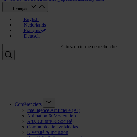
Français
English
Nederlands
Français
Deutsch
Entrez un terme de recherche :
Conférenciers
Intelligence Artificielle (AI)
Animation & Modération
Arts, Culture & Société
Communication & Médias
Diversité & Inclusion