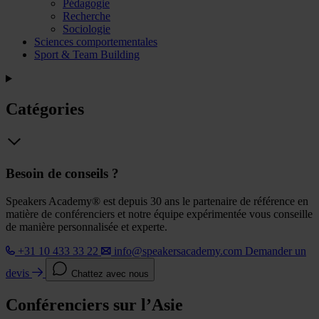
Pédagogie
Recherche
Sociologie
Sciences comportementales
Sport & Team Building
Catégories
Besoin de conseils ?
Speakers Academy® est depuis 30 ans le partenaire de référence en
matière de conférenciers et notre équipe expérimentée vous conseille
de manière personnalisée et experte.
+31 10 433 33 22
info@speakersacademy.com
Demander un
devis
Chattez avec nous
Conférenciers sur l’Asie