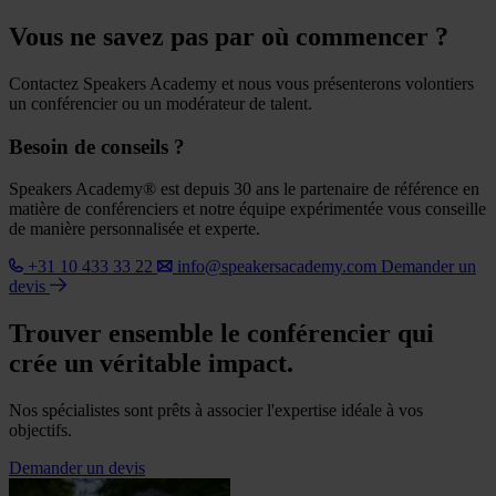
Vous ne savez pas par où commencer ?
Contactez Speakers Academy et nous vous présenterons volontiers
un conférencier ou un modérateur de talent.
Besoin de conseils ?
Speakers Academy® est depuis 30 ans le partenaire de référence en
matière de conférenciers et notre équipe expérimentée vous conseille
de manière personnalisée et experte.
+31 10 433 33 22
info@speakersacademy.com
Demander un
devis
Trouver ensemble le conférencier qui
crée un véritable impact.
Nos spécialistes sont prêts à associer l'expertise idéale à vos
objectifs.
Demander un devis