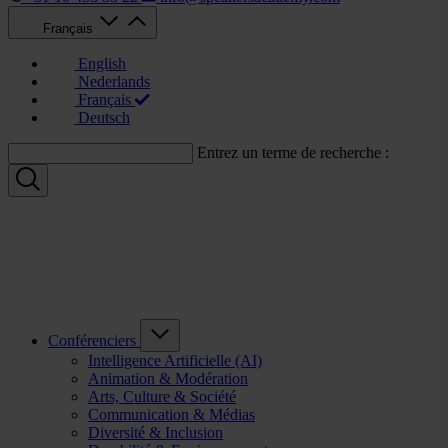
Français
English
Nederlands
Français
Deutsch
Entrez un terme de recherche :
Conférenciers
Intelligence Artificielle (AI)
Animation & Modération
Arts, Culture & Société
Communication & Médias
Diversité & Inclusion