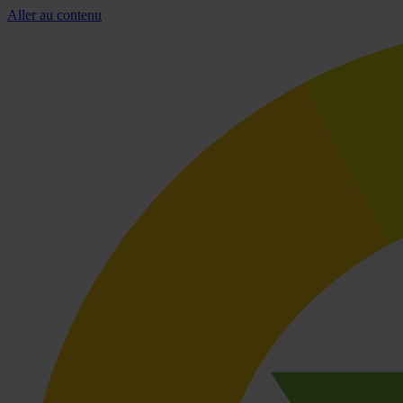
Aller au contenu