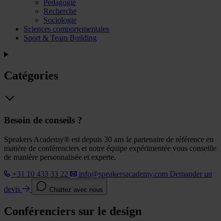
Pédagogie
Recherche
Sociologie
Sciences comportementales
Sport & Team Building
Catégories
Besoin de conseils ?
Speakers Academy® est depuis 30 ans le partenaire de référence en
matière de conférenciers et notre équipe expérimentée vous conseille
de manière personnalisée et experte.
+31 10 433 33 22
info@speakersacademy.com
Demander un
devis
Chattez avec nous
Conférenciers sur le design