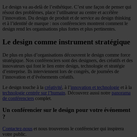
Le design va au-delà de l’esthétique. C’est une façon de penser qui
résout des problèmes, place l’utilisateur au centre et accélère
l’innovation. Du design de produit et de service au design thinking
et à l’identité de marque : nos conférenciers montrent comment le
design rend les organisations plus fortes et plus pertinentes.
Le design comme instrument stratégique
De plus en plus d’organisations découvrent le design comme force
stratégique. Nos conférenciers sont des designers, des créatifs et des
innovateurs qui font le lien entre design, technologie et stratégie
d’entreprise. Ils interviennent lors de congrès, de journées de
l’innovation et d’événements créatifs.
Le design touche à la
créativité
, à l’
innovation et technologie
et à la
technologie centrée sur l’humain
. Découvrez aussi notre
panorama
de conférenciers
complet.
Un conférencier sur le design pour votre événement
?
Contactez-nous
et nous trouverons le conférencier qui inspirera
votre public.