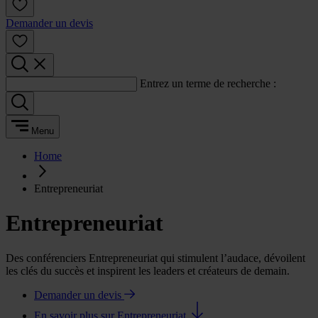
Demander un devis
Entrez un terme de recherche :
Menu
Home
Entrepreneuriat
Entrepreneuriat
Des conférenciers Entrepreneuriat qui stimulent l’audace, dévoilent
les clés du succès et inspirent les leaders et créateurs de demain.
Demander un devis
En savoir plus sur Entrepreneuriat