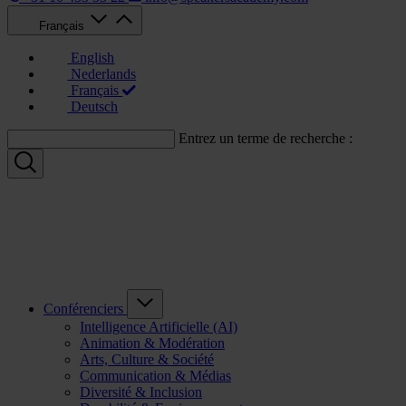
Français
English
Nederlands
Français
Deutsch
Entrez un terme de recherche :
Conférenciers
Intelligence Artificielle (AI)
Animation & Modération
Arts, Culture & Société
Communication & Médias
Diversité & Inclusion