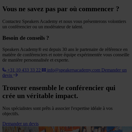
Vous ne savez pas par où commencer ?
Contactez Speakers Academy et nous vous présenterons volontiers
un conférencier ou un modérateur de talent.
Besoin de conseils ?
Speakers Academy® est depuis 30 ans le partenaire de référence en
matière de conférenciers et notre équipe expérimentée vous conseille
de manière personnalisée et experte.
+31 10 433 33 22
info@speakersacademy.com
Demander un
devis
Trouver ensemble le conférencier qui
crée un véritable impact.
Nos spécialistes sont prêts à associer l'expertise idéale à vos
objectifs.
Demander un devis