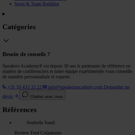
Sport & Team Building
Catégories
Besoin de conseils ?
Speakers Academy® est depuis 30 ans le partenaire de référence en
matière de conférenciers et notre équipe expérimentée vous conseille
de manière personnalisée et experte.
+31 10 433 33 22
info@speakersacademy.com
Demander un
devis
Chattez avec nous
Références
Souheila Saadi
Review Fred Colantonio