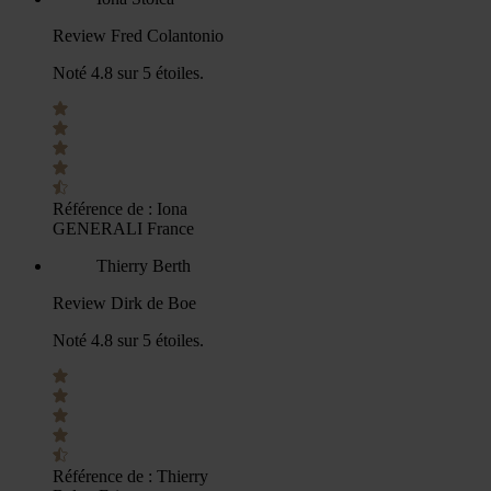
Review Fred Colantonio
Noté 4.8 sur 5 étoiles.
Référence de :
Iona
GENERALI France
Thierry Berth
Review Dirk de Boe
Noté 4.8 sur 5 étoiles.
Référence de :
Thierry