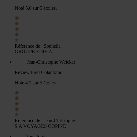
Noté 5.0 sur 5 étoiles.
Référence de :
Souheila
GROUPE EDIFIA
Jean-Christophe Weicker
Review Fred Colantonio
Noté 4.7 sur 5 étoiles.
Référence de :
Jean-Christophe
S.A VOYAGES COPINE
Iona Stoica