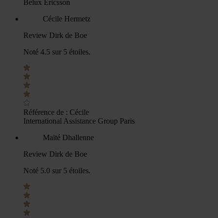
Belux Ericsson
Cécile Hermetz
Review Dirk de Boe
Noté 4.5 sur 5 étoiles.
Référence de :
Cécile
International Assistance Group Paris
Maïté Dhallenne
Review Dirk de Boe
Noté 5.0 sur 5 étoiles.