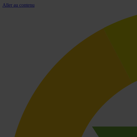
Aller au contenu