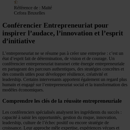
Référence de :
Maïté
Cefora Bruxelles
Conférencier Entrepreneuriat pour
inspirer l’audace, l’innovation et l’esprit
d’initiative
L’entrepreneuriat ne se résume pas à créer une entreprise : c’est un
état d’esprit fait de détermination, de vision et de courage. Un
conférencier entrepreneuriat transmet cette énergie entrepreneuriale
en partageant des parcours authentiques, des stratégies concrètes et
des conseils utiles pour développer résilience, créativité et
leadership. Certains intervenants apportent également un regard plus
humain et engagé sur l’entrepreneuriat social et la transformation des
modèles économiques.
Comprendre les clés de la réussite entrepreneuriale
Les conférenciers spécialisés analysent les ingrédients du succès :
capacité à saisir les opportunités, gestion du risque, innovation,
leadership, culture de l’échec positif ou encore stratégie de
croissance. Leur approche mêle expertise, expériences vécues et