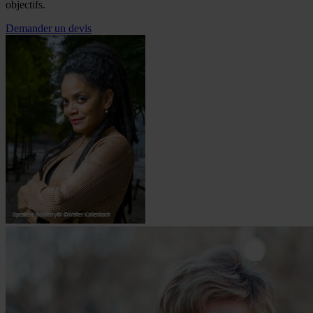
objectifs.
Demander un devis