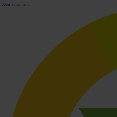
Aller au contenu