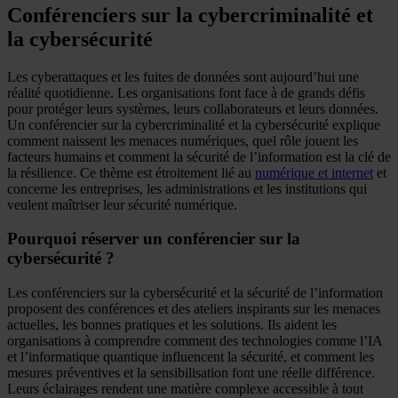
Conférenciers sur la cybercriminalité et
la cybersécurité
Les cyberattaques et les fuites de données sont aujourd’hui une
réalité quotidienne. Les organisations font face à de grands défis
pour protéger leurs systèmes, leurs collaborateurs et leurs données.
Un conférencier sur la cybercriminalité et la cybersécurité explique
comment naissent les menaces numériques, quel rôle jouent les
facteurs humains et comment la sécurité de l’information est la clé de
la résilience. Ce thème est étroitement lié au
numérique et internet
et
concerne les entreprises, les administrations et les institutions qui
veulent maîtriser leur sécurité numérique.
Pourquoi réserver un conférencier sur la
cybersécurité ?
Les conférenciers sur la cybersécurité et la sécurité de l’information
proposent des conférences et des ateliers inspirants sur les menaces
actuelles, les bonnes pratiques et les solutions. Ils aident les
organisations à comprendre comment des technologies comme l’IA
et l’informatique quantique influencent la sécurité, et comment les
mesures préventives et la sensibilisation font une réelle différence.
Leurs éclairages rendent une matière complexe accessible à tout