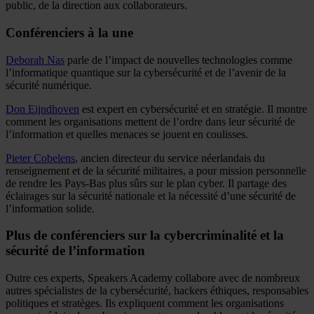
public, de la direction aux collaborateurs.
Conférenciers à la une
Deborah Nas
parle de l’impact de nouvelles technologies comme
l’informatique quantique sur la cybersécurité et de l’avenir de la
sécurité numérique.
Don Eijndhoven
est expert en cybersécurité et en stratégie. Il montre
comment les organisations mettent de l’ordre dans leur sécurité de
l’information et quelles menaces se jouent en coulisses.
Pieter Cobelens
, ancien directeur du service néerlandais du
renseignement et de la sécurité militaires, a pour mission personnelle
de rendre les Pays-Bas plus sûrs sur le plan cyber. Il partage des
éclairages sur la sécurité nationale et la nécessité d’une sécurité de
l’information solide.
Plus de conférenciers sur la cybercriminalité et la
sécurité de l’information
Outre ces experts, Speakers Academy collabore avec de nombreux
autres spécialistes de la cybersécurité, hackers éthiques, responsables
politiques et stratèges. Ils expliquent comment les organisations