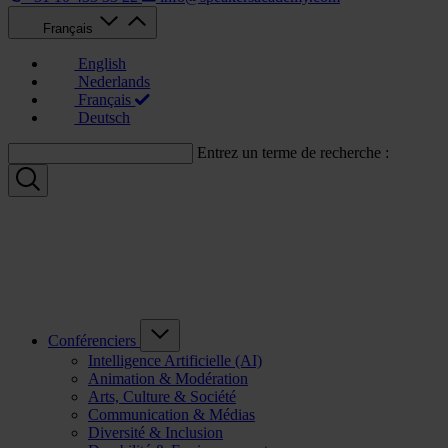
Français
English
Nederlands
Français
Deutsch
Entrez un terme de recherche :
Conférenciers
Intelligence Artificielle (AI)
Animation & Modération
Arts, Culture & Société
Communication & Médias
Diversité & Inclusion