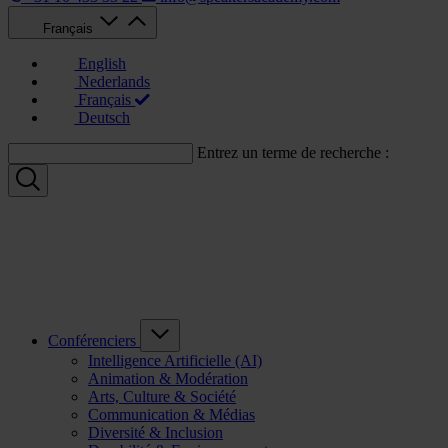
Français
English
Nederlands
Français
Deutsch
Entrez un terme de recherche :
Conférenciers
Intelligence Artificielle (AI)
Animation & Modération
Arts, Culture & Société
Communication & Médias
Diversité & Inclusion