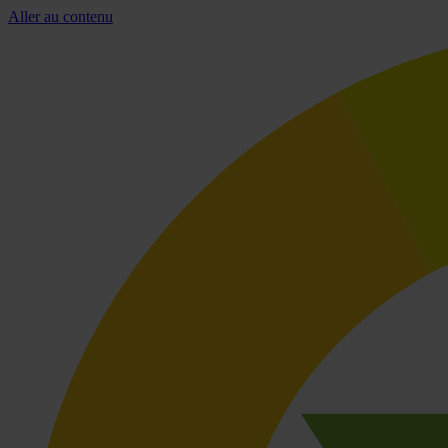
Aller au contenu