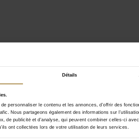
Détails
ies.
e personnaliser le contenu et les annonces, d'offrir des fonctio
rafic. Nous partageons également des informations sur l'utilisati
, de publicité et d'analyse, qui peuvent combiner celles-ci avec
ils ont collectées lors de votre utilisation de leurs services.