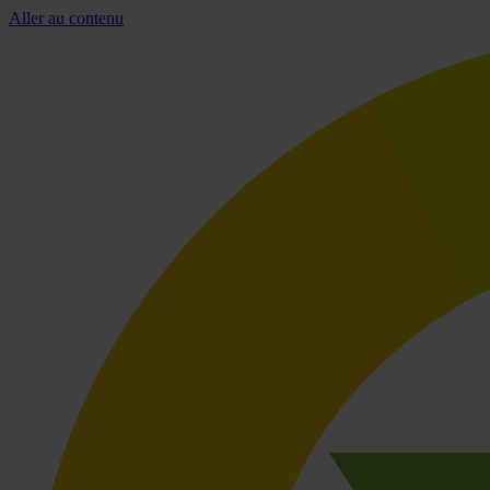
Aller au contenu