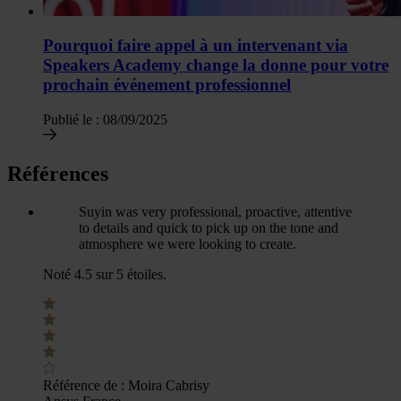
Pourquoi faire appel à un intervenant via
Speakers Academy change la donne pour votre
prochain événement professionnel
Publié le :
08/09/2025
Références
Suyin was very professional, proactive, attentive
to details and quick to pick up on the tone and
atmosphere we were looking to create.
Noté 4.5 sur 5 étoiles.
Référence de :
Moira Cabrisy