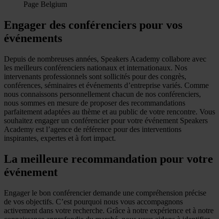
Page Belgium
Engager des conférenciers pour vos
événements
Depuis de nombreuses années, Speakers Academy collabore avec
les meilleurs conférenciers nationaux et internationaux. Nos
intervenants professionnels sont sollicités pour des congrès,
conférences, séminaires et événements d’entreprise variés. Comme
nous connaissons personnellement chacun de nos conférenciers,
nous sommes en mesure de proposer des recommandations
parfaitement adaptées au thème et au public de votre rencontre. Vous
souhaitez engager un conférencier pour votre événement Speakers
Academy est l’agence de référence pour des interventions
inspirantes, expertes et à fort impact.
La meilleure recommandation pour votre
événement
Engager le bon conférencier demande une compréhension précise
de vos objectifs. C’est pourquoi nous vous accompagnons
activement dans votre recherche. Grâce à notre expérience et à notre