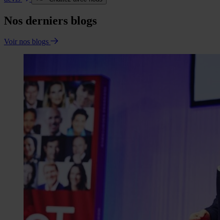
Nos derniers blogs
Voir nos blogs