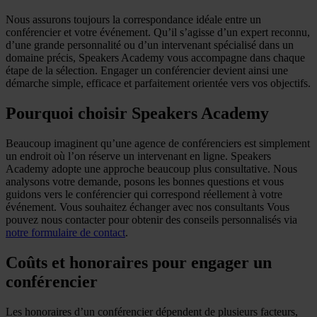
Nous assurons toujours la correspondance idéale entre un
conférencier et votre événement. Qu’il s’agisse d’un expert reconnu,
d’une grande personnalité ou d’un intervenant spécialisé dans un
domaine précis, Speakers Academy vous accompagne dans chaque
étape de la sélection. Engager un conférencier devient ainsi une
démarche simple, efficace et parfaitement orientée vers vos objectifs.
Pourquoi choisir Speakers Academy
Beaucoup imaginent qu’une agence de conférenciers est simplement
un endroit où l’on réserve un intervenant en ligne. Speakers
Academy adopte une approche beaucoup plus consultative. Nous
analysons votre demande, posons les bonnes questions et vous
guidons vers le conférencier qui correspond réellement à votre
événement. Vous souhaitez échanger avec nos consultants Vous
pouvez nous contacter pour obtenir des conseils personnalisés via
notre formulaire de contact
.
Coûts et honoraires pour engager un
conférencier
Les honoraires d’un conférencier dépendent de plusieurs facteurs,