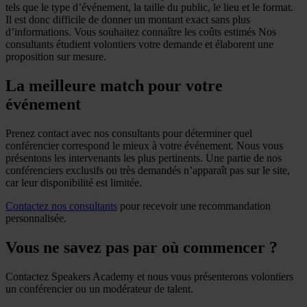
tels que le type d’événement, la taille du public, le lieu et le format.
Il est donc difficile de donner un montant exact sans plus
d’informations. Vous souhaitez connaître les coûts estimés Nos
consultants étudient volontiers votre demande et élaborent une
proposition sur mesure.
La meilleure match pour votre
événement
Prenez contact avec nos consultants pour déterminer quel
conférencier correspond le mieux à votre événement. Nous vous
présentons les intervenants les plus pertinents. Une partie de nos
conférenciers exclusifs ou très demandés n’apparaît pas sur le site,
car leur disponibilité est limitée.
Contactez nos consultants
pour recevoir une recommandation
personnalisée.
Vous ne savez pas par où commencer ?
Contactez Speakers Academy et nous vous présenterons volontiers
un conférencier ou un modérateur de talent.