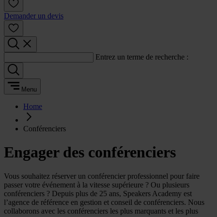
Demander un devis
Entrez un terme de recherche :
Menu
Home
Conférenciers
Engager des conférenciers
Vous souhaitez réserver un conférencier professionnel pour faire
passer votre événement à la vitesse supérieure ? Ou plusieurs
conférenciers ? Depuis plus de 25 ans, Speakers Academy est
l’agence de référence en gestion et conseil de conférenciers. Nous
collaborons avec les conférenciers les plus marquants et les plus