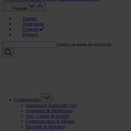
Français
English
Nederlands
Français
Deutsch
Entrez un terme de recherche :
Conférenciers
Intelligence Artificielle (AI)
Animation & Modération
Arts, Culture & Société
Communication & Médias
Diversité & Inclusion