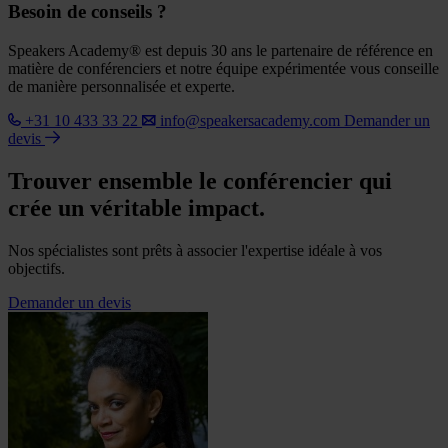
Besoin de conseils ?
Speakers Academy® est depuis 30 ans le partenaire de référence en
matière de conférenciers et notre équipe expérimentée vous conseille
de manière personnalisée et experte.
+31 10 433 33 22
info@speakersacademy.com
Demander un
devis
Trouver ensemble le conférencier qui
crée un véritable impact.
Nos spécialistes sont prêts à associer l'expertise idéale à vos
objectifs.
Demander un devis