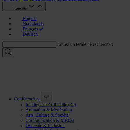
Français
English
Nederlands
Français
Deutsch
Entrez un terme de recherche :
Conférenciers
Intelligence Artificielle (AI)
Animation & Modération
Arts, Culture & Société
Communication & Médias
Diversité & Inclusion