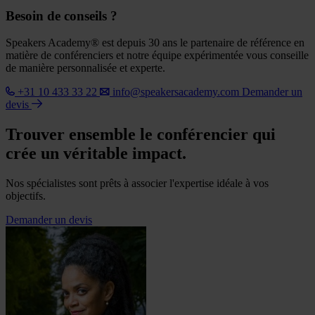
Besoin de conseils ?
Speakers Academy® est depuis 30 ans le partenaire de référence en
matière de conférenciers et notre équipe expérimentée vous conseille
de manière personnalisée et experte.
+31 10 433 33 22
info@speakersacademy.com
Demander un
devis
Trouver ensemble le conférencier qui
crée un véritable impact.
Nos spécialistes sont prêts à associer l'expertise idéale à vos
objectifs.
Demander un devis