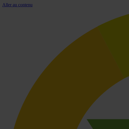
Aller au contenu