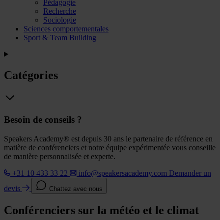
Pédagogie
Recherche
Sociologie
Sciences comportementales
Sport & Team Building
Catégories
Besoin de conseils ?
Speakers Academy® est depuis 30 ans le partenaire de référence en
matière de conférenciers et notre équipe expérimentée vous conseille
de manière personnalisée et experte.
+31 10 433 33 22
info@speakersacademy.com
Demander un
devis
Chattez avec nous
Conférenciers sur la météo et le climat