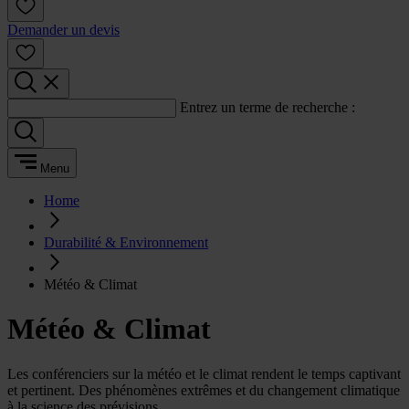
Demander un devis
Entrez un terme de recherche :
Menu
Home
Durabilité & Environnement
Météo & Climat
Météo & Climat
Les conférenciers sur la météo et le climat rendent le temps captivant
et pertinent. Des phénomènes extrêmes et du changement climatique
à la science des prévisions.