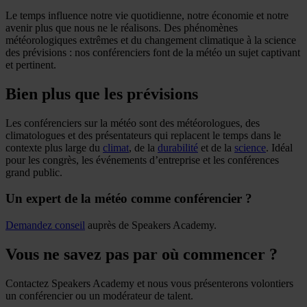
Le temps influence notre vie quotidienne, notre économie et notre
avenir plus que nous ne le réalisons. Des phénomènes
météorologiques extrêmes et du changement climatique à la science
des prévisions : nos conférenciers font de la météo un sujet captivant
et pertinent.
Bien plus que les prévisions
Les conférenciers sur la météo sont des météorologues, des
climatologues et des présentateurs qui replacent le temps dans le
contexte plus large du
climat
, de la
durabilité
et de la
science
. Idéal
pour les congrès, les événements d’entreprise et les conférences
grand public.
Un expert de la météo comme conférencier ?
Demandez conseil
auprès de Speakers Academy.
Vous ne savez pas par où commencer ?
Contactez Speakers Academy et nous vous présenterons volontiers
un conférencier ou un modérateur de talent.