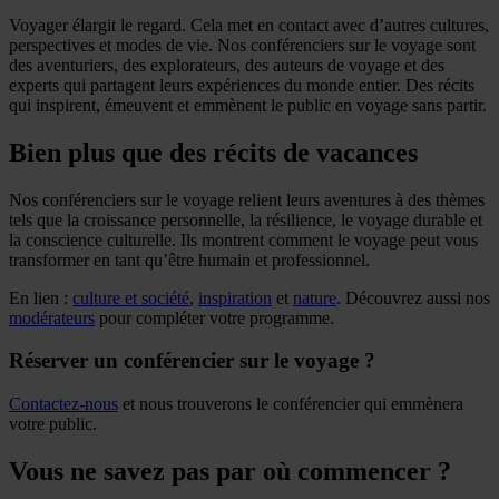
Voyager élargit le regard. Cela met en contact avec d’autres cultures,
perspectives et modes de vie. Nos conférenciers sur le voyage sont
des aventuriers, des explorateurs, des auteurs de voyage et des
experts qui partagent leurs expériences du monde entier. Des récits
qui inspirent, émeuvent et emmènent le public en voyage sans partir.
Bien plus que des récits de vacances
Nos conférenciers sur le voyage relient leurs aventures à des thèmes
tels que la croissance personnelle, la résilience, le voyage durable et
la conscience culturelle. Ils montrent comment le voyage peut vous
transformer en tant qu’être humain et professionnel.
En lien :
culture et société
,
inspiration
et
nature
. Découvrez aussi nos
modérateurs
pour compléter votre programme.
Réserver un conférencier sur le voyage ?
Contactez-nous
et nous trouverons le conférencier qui emmènera
votre public.
Vous ne savez pas par où commencer ?