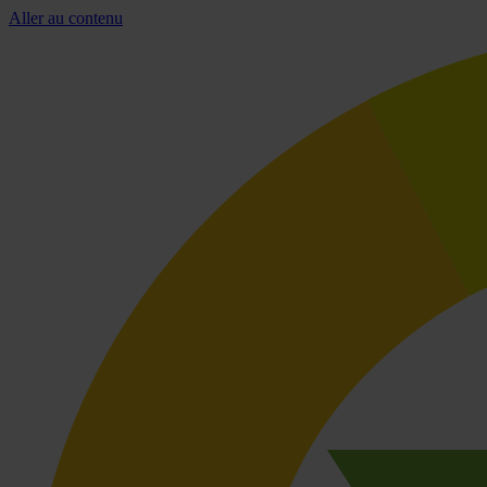
Aller au contenu