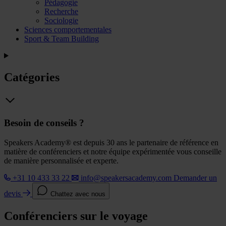
Pédagogie
Recherche
Sociologie
Sciences comportementales
Sport & Team Building
Catégories
Besoin de conseils ?
Speakers Academy® est depuis 30 ans le partenaire de référence en
matière de conférenciers et notre équipe expérimentée vous conseille
de manière personnalisée et experte.
+31 10 433 33 22
info@speakersacademy.com
Demander un
devis
Chattez avec nous
Conférenciers sur le voyage