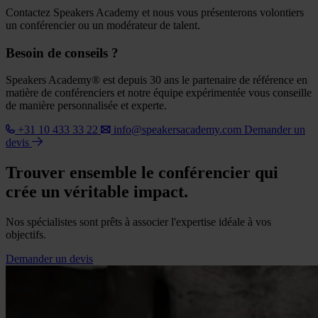
Contactez Speakers Academy et nous vous présenterons volontiers
un conférencier ou un modérateur de talent.
Besoin de conseils ?
Speakers Academy® est depuis 30 ans le partenaire de référence en
matière de conférenciers et notre équipe expérimentée vous conseille
de manière personnalisée et experte.
+31 10 433 33 22
info@speakersacademy.com
Demander un
devis
Trouver ensemble le conférencier qui
crée un véritable impact.
Nos spécialistes sont prêts à associer l'expertise idéale à vos
objectifs.
Demander un devis