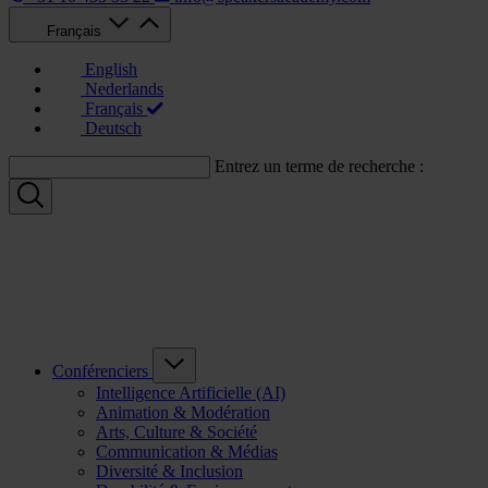
Français
English
Nederlands
Français
Deutsch
Entrez un terme de recherche :
Conférenciers
Intelligence Artificielle (AI)
Animation & Modération
Arts, Culture & Société
Communication & Médias
Diversité & Inclusion