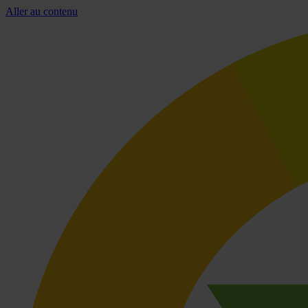
Aller au contenu