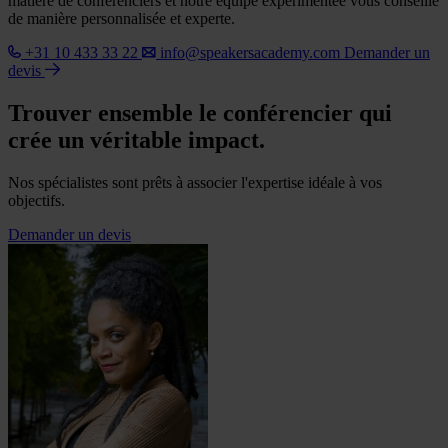
matière de conférenciers et notre équipe expérimentée vous conseille
de manière personnalisée et experte.
+31 10 433 33 22
info@speakersacademy.com
Demander un
devis
Trouver ensemble le conférencier qui
crée un véritable impact.
Nos spécialistes sont prêts à associer l'expertise idéale à vos
objectifs.
Demander un devis