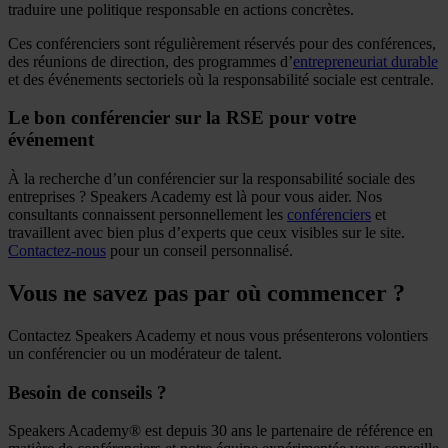
traduire une politique responsable en actions concrètes.
Ces conférenciers sont régulièrement réservés pour des conférences,
des réunions de direction, des programmes d’
entrepreneuriat durable
et des événements sectoriels où la responsabilité sociale est centrale.
Le bon conférencier sur la RSE pour votre
événement
À la recherche d’un conférencier sur la responsabilité sociale des
entreprises ? Speakers Academy est là pour vous aider. Nos
consultants connaissent personnellement les
conférenciers
et
travaillent avec bien plus d’experts que ceux visibles sur le site.
Contactez-nous
pour un conseil personnalisé.
Vous ne savez pas par où commencer ?
Contactez Speakers Academy et nous vous présenterons volontiers
un conférencier ou un modérateur de talent.
Besoin de conseils ?
Speakers Academy® est depuis 30 ans le partenaire de référence en