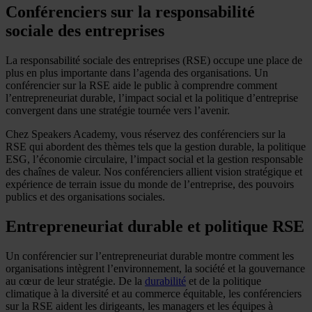
Conférenciers sur la responsabilité
sociale des entreprises
La responsabilité sociale des entreprises (RSE) occupe une place de
plus en plus importante dans l’agenda des organisations. Un
conférencier sur la RSE aide le public à comprendre comment
l’entrepreneuriat durable, l’impact social et la politique d’entreprise
convergent dans une stratégie tournée vers l’avenir.
Chez Speakers Academy, vous réservez des conférenciers sur la
RSE qui abordent des thèmes tels que la gestion durable, la politique
ESG, l’économie circulaire, l’impact social et la gestion responsable
des chaînes de valeur. Nos conférenciers allient vision stratégique et
expérience de terrain issue du monde de l’entreprise, des pouvoirs
publics et des organisations sociales.
Entrepreneuriat durable et politique RSE
Un conférencier sur l’entrepreneuriat durable montre comment les
organisations intègrent l’environnement, la société et la gouvernance
au cœur de leur stratégie. De la
durabilité
et de la politique
climatique à la diversité et au commerce équitable, les conférenciers
sur la RSE aident les dirigeants, les managers et les équipes à