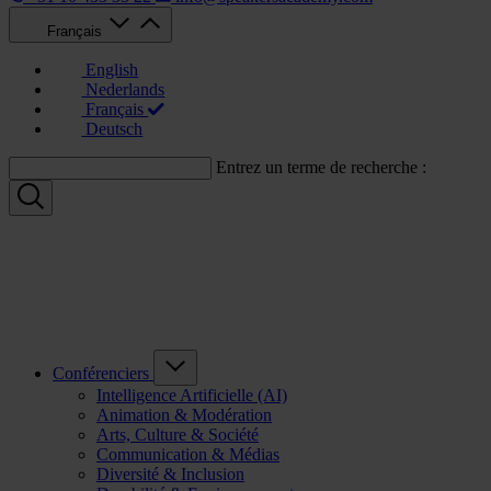
Français
English
Nederlands
Français
Deutsch
Entrez un terme de recherche :
Conférenciers
Intelligence Artificielle (AI)
Animation & Modération
Arts, Culture & Société
Communication & Médias
Diversité & Inclusion