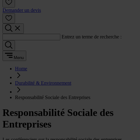
Demander un devis
Entrez un terme de recherche :
Menu
Home
Durabilité & Environnement
Responsabilité Sociale des Entreprises
Responsabilité Sociale des
Entreprises
Les conférenciers sur la responsabilité sociale des entreprises