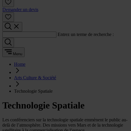
Demander un devis
Entrez un terme de recherche :
Menu
Home
Arts Culture & Société
Technologie Spatiale
Technologie Spatiale
Les conférenciers sur la technologie spatiale emmènent le public au-
delà de l’atmosphère. Des missions vers Mars et de la technologie
satellitaire à la commercialisation de l’espace.