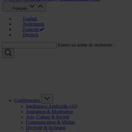
Français
English
Nederlands
Français
Deutsch
Entrez un terme de recherche :
Conférenciers
Intelligence Artificielle (AI)
Animation & Modération
Arts, Culture & Société
Communication & Médias
Diversité & Inclusion