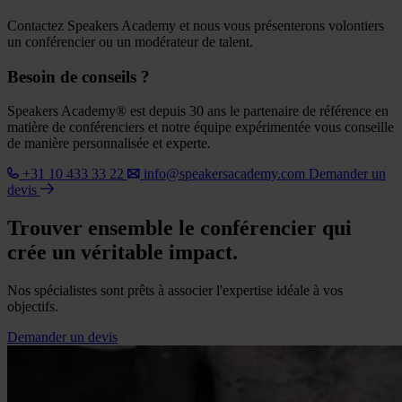
Contactez Speakers Academy et nous vous présenterons volontiers
un conférencier ou un modérateur de talent.
Besoin de conseils ?
Speakers Academy® est depuis 30 ans le partenaire de référence en
matière de conférenciers et notre équipe expérimentée vous conseille
de manière personnalisée et experte.
+31 10 433 33 22
info@speakersacademy.com
Demander un
devis
Trouver ensemble le conférencier qui
crée un véritable impact.
Nos spécialistes sont prêts à associer l'expertise idéale à vos
objectifs.
Demander un devis