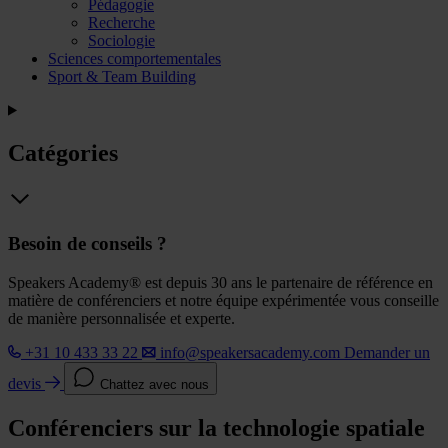
Pédagogie
Recherche
Sociologie
Sciences comportementales
Sport & Team Building
Catégories
Besoin de conseils ?
Speakers Academy® est depuis 30 ans le partenaire de référence en
matière de conférenciers et notre équipe expérimentée vous conseille
de manière personnalisée et experte.
+31 10 433 33 22
info@speakersacademy.com
Demander un
devis
Chattez avec nous
Conférenciers sur la technologie spatiale