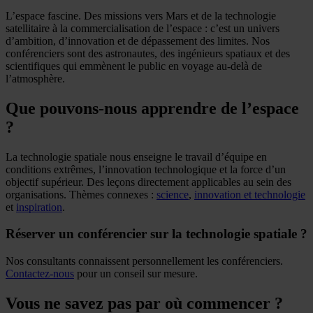
L’espace fascine. Des missions vers Mars et de la technologie
satellitaire à la commercialisation de l’espace : c’est un univers
d’ambition, d’innovation et de dépassement des limites. Nos
conférenciers sont des astronautes, des ingénieurs spatiaux et des
scientifiques qui emmènent le public en voyage au-delà de
l’atmosphère.
Que pouvons-nous apprendre de l’espace
?
La technologie spatiale nous enseigne le travail d’équipe en
conditions extrêmes, l’innovation technologique et la force d’un
objectif supérieur. Des leçons directement applicables au sein des
organisations. Thèmes connexes :
science
,
innovation et technologie
et
inspiration
.
Réserver un conférencier sur la technologie spatiale ?
Nos consultants connaissent personnellement les conférenciers.
Contactez-nous
pour un conseil sur mesure.
Vous ne savez pas par où commencer ?