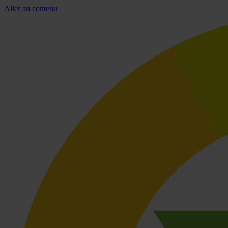
Aller au contenu