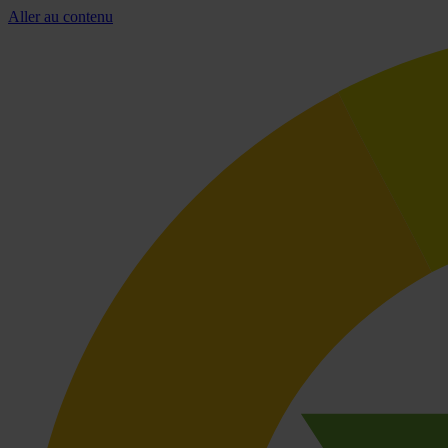
Aller au contenu