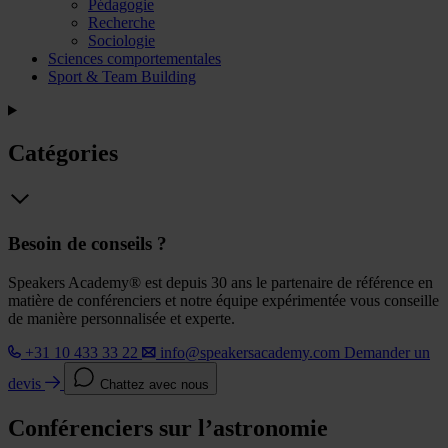
Pédagogie
Recherche
Sociologie
Sciences comportementales
Sport & Team Building
Catégories
Besoin de conseils ?
Speakers Academy® est depuis 30 ans le partenaire de référence en
matière de conférenciers et notre équipe expérimentée vous conseille
de manière personnalisée et experte.
+31 10 433 33 22
info@speakersacademy.com
Demander un
devis
Chattez avec nous
Conférenciers sur l’astronomie