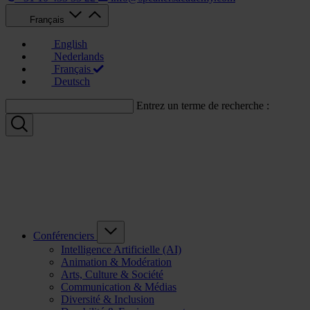
Français
English
Nederlands
Français
Deutsch
Entrez un terme de recherche :
Conférenciers
Intelligence Artificielle (AI)
Animation & Modération
Arts, Culture & Société
Communication & Médias
Diversité & Inclusion