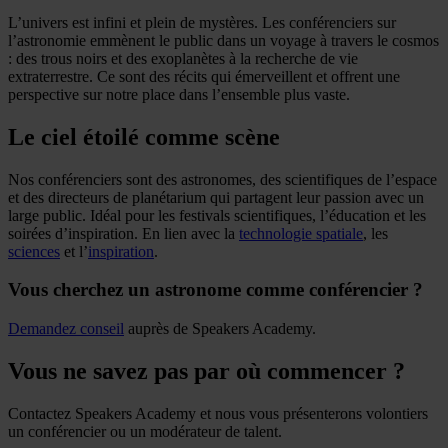
L’univers est infini et plein de mystères. Les conférenciers sur
l’astronomie emmènent le public dans un voyage à travers le cosmos
: des trous noirs et des exoplanètes à la recherche de vie
extraterrestre. Ce sont des récits qui émerveillent et offrent une
perspective sur notre place dans l’ensemble plus vaste.
Le ciel étoilé comme scène
Nos conférenciers sont des astronomes, des scientifiques de l’espace
et des directeurs de planétarium qui partagent leur passion avec un
large public. Idéal pour les festivals scientifiques, l’éducation et les
soirées d’inspiration. En lien avec la
technologie spatiale
, les
sciences
et l’
inspiration
.
Vous cherchez un astronome comme conférencier ?
Demandez conseil
auprès de Speakers Academy.
Vous ne savez pas par où commencer ?
Contactez Speakers Academy et nous vous présenterons volontiers
un conférencier ou un modérateur de talent.