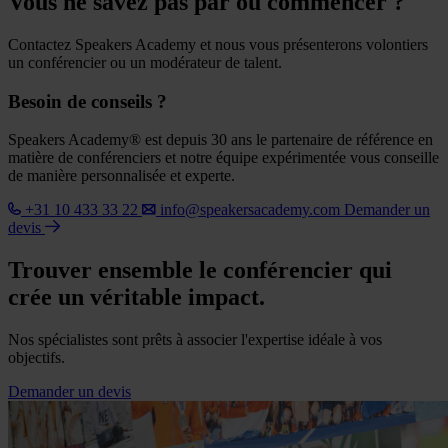
Vous ne savez pas par où commencer ?
Contactez Speakers Academy et nous vous présenterons volontiers
un conférencier ou un modérateur de talent.
Besoin de conseils ?
Speakers Academy® est depuis 30 ans le partenaire de référence en
matière de conférenciers et notre équipe expérimentée vous conseille
de manière personnalisée et experte.
+31 10 433 33 22
info@speakersacademy.com
Demander un
devis
Trouver ensemble le conférencier qui
crée un véritable impact.
Nos spécialistes sont prêts à associer l'expertise idéale à vos
objectifs.
Demander un devis