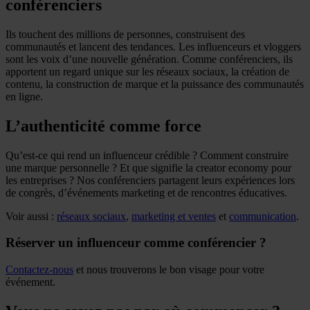
conférenciers
Ils touchent des millions de personnes, construisent des
communautés et lancent des tendances. Les influenceurs et vloggers
sont les voix d’une nouvelle génération. Comme conférenciers, ils
apportent un regard unique sur les réseaux sociaux, la création de
contenu, la construction de marque et la puissance des communautés
en ligne.
L’authenticité comme force
Qu’est-ce qui rend un influenceur crédible ? Comment construire
une marque personnelle ? Et que signifie la creator economy pour
les entreprises ? Nos conférenciers partagent leurs expériences lors
de congrès, d’événements marketing et de rencontres éducatives.
Voir aussi :
réseaux sociaux
,
marketing et ventes
et
communication
.
Réserver un influenceur comme conférencier ?
Contactez-nous
et nous trouverons le bon visage pour votre
événement.