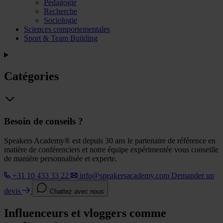
Pédagogie
Recherche
Sociologie
Sciences comportementales
Sport & Team Building
Catégories
Besoin de conseils ?
Speakers Academy® est depuis 30 ans le partenaire de référence en
matière de conférenciers et notre équipe expérimentée vous conseille
de manière personnalisée et experte.
+31 10 433 33 22
info@speakersacademy.com
Demander un
devis
Chattez avec nous
Influenceurs et vloggers comme