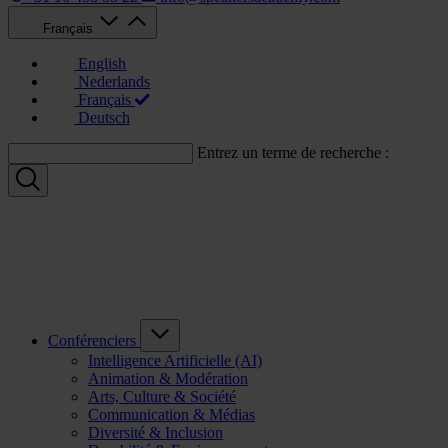
Français
English
Nederlands
Français
Deutsch
Entrez un terme de recherche :
Conférenciers
Intelligence Artificielle (AI)
Animation & Modération
Arts, Culture & Société
Communication & Médias
Diversité & Inclusion