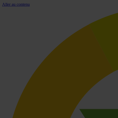
Aller au contenu