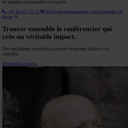
de manière personnalisée et experte.
+31 10 433 33 22
info@speakersacademy.com
Demander un
devis
Trouver ensemble le conférencier qui
crée un véritable impact.
Nos spécialistes sont prêts à associer l'expertise idéale à vos
objectifs.
Demander un devis