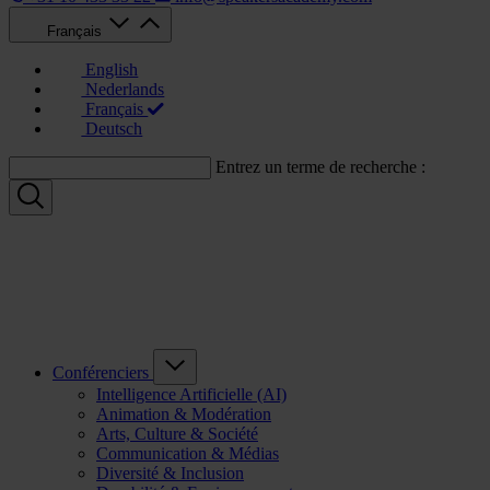
Français
English
Nederlands
Français
Deutsch
Entrez un terme de recherche :
Conférenciers
Intelligence Artificielle (AI)
Animation & Modération
Arts, Culture & Société
Communication & Médias
Diversité & Inclusion