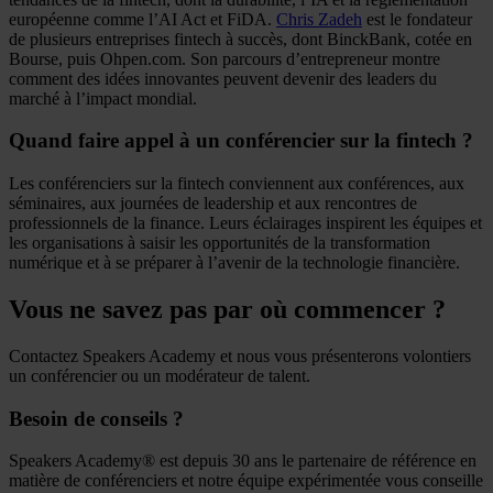
européenne comme l’AI Act et FiDA.
Chris Zadeh
est le fondateur
de plusieurs entreprises fintech à succès, dont BinckBank, cotée en
Bourse, puis Ohpen.com. Son parcours d’entrepreneur montre
comment des idées innovantes peuvent devenir des leaders du
marché à l’impact mondial.
Quand faire appel à un conférencier sur la fintech ?
Les conférenciers sur la fintech conviennent aux conférences, aux
séminaires, aux journées de leadership et aux rencontres de
professionnels de la finance. Leurs éclairages inspirent les équipes et
les organisations à saisir les opportunités de la transformation
numérique et à se préparer à l’avenir de la technologie financière.
Vous ne savez pas par où commencer ?
Contactez Speakers Academy et nous vous présenterons volontiers
un conférencier ou un modérateur de talent.
Besoin de conseils ?
Speakers Academy® est depuis 30 ans le partenaire de référence en
matière de conférenciers et notre équipe expérimentée vous conseille