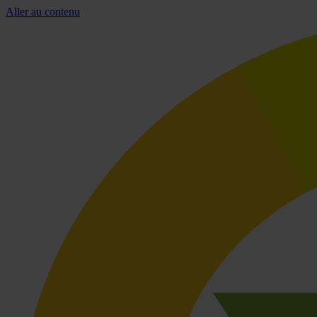
Aller au contenu