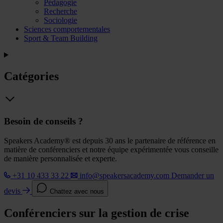
Pédagogie
Recherche
Sociologie
Sciences comportementales
Sport & Team Building
Catégories
Besoin de conseils ?
Speakers Academy® est depuis 30 ans le partenaire de référence en
matière de conférenciers et notre équipe expérimentée vous conseille
de manière personnalisée et experte.
+31 10 433 33 22
info@speakersacademy.com
Demander un
devis
Chattez avec nous
Conférenciers sur la gestion de crise