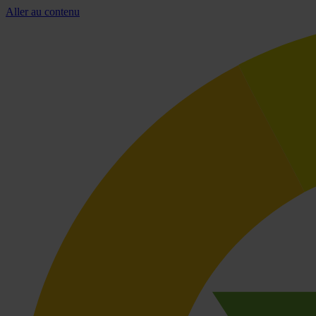
Aller au contenu