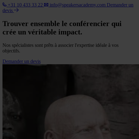
+31 10 433 33 22
info@speakersacademy.com
Demander un
devis
Trouver ensemble le conférencier qui
crée un véritable impact.
Nos spécialistes sont prêts à associer l'expertise idéale à vos
objectifs.
Demander un devis