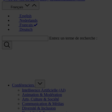
Français
English
Nederlands
Français
Deutsch
Entrez un terme de recherche :
Conférenciers
Intelligence Artificielle (AI)
Animation & Modération
Arts, Culture & Société
Communication & Médias
Diversité & Inclusion