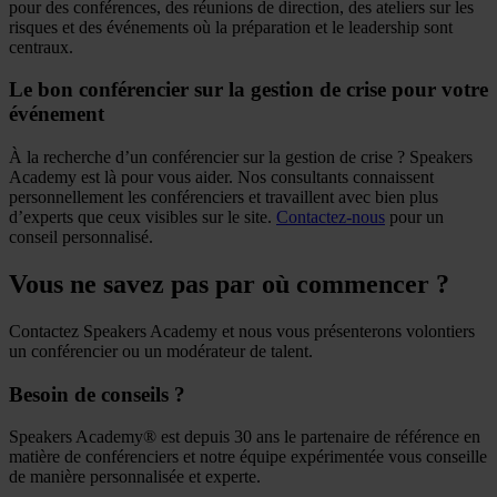
pour des conférences, des réunions de direction, des ateliers sur les
risques et des événements où la préparation et le leadership sont
centraux.
Le bon conférencier sur la gestion de crise pour votre
événement
À la recherche d’un conférencier sur la gestion de crise ? Speakers
Academy est là pour vous aider. Nos consultants connaissent
personnellement les conférenciers et travaillent avec bien plus
d’experts que ceux visibles sur le site.
Contactez-nous
pour un
conseil personnalisé.
Vous ne savez pas par où commencer ?
Contactez Speakers Academy et nous vous présenterons volontiers
un conférencier ou un modérateur de talent.
Besoin de conseils ?
Speakers Academy® est depuis 30 ans le partenaire de référence en
matière de conférenciers et notre équipe expérimentée vous conseille
de manière personnalisée et experte.