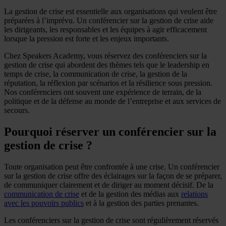
La gestion de crise est essentielle aux organisations qui veulent être
préparées à l’imprévu. Un conférencier sur la gestion de crise aide
les dirigeants, les responsables et les équipes à agir efficacement
lorsque la pression est forte et les enjeux importants.
Chez Speakers Academy, vous réservez des conférenciers sur la
gestion de crise qui abordent des thèmes tels que le leadership en
temps de crise, la communication de crise, la gestion de la
réputation, la réflexion par scénarios et la résilience sous pression.
Nos conférenciers ont souvent une expérience de terrain, de la
politique et de la défense au monde de l’entreprise et aux services de
secours.
Pourquoi réserver un conférencier sur la
gestion de crise ?
Toute organisation peut être confrontée à une crise. Un conférencier
sur la gestion de crise offre des éclairages sur la façon de se préparer,
de communiquer clairement et de diriger au moment décisif. De la
communication de crise
et de la gestion des médias aux
relations
avec les pouvoirs publics
et à la gestion des parties prenantes.
Les conférenciers sur la gestion de crise sont régulièrement réservés