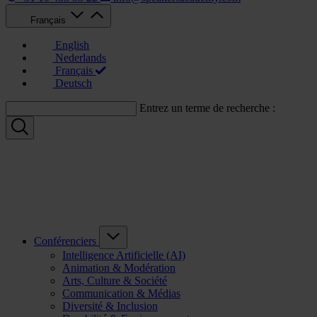
Français
English
Nederlands
Français
Deutsch
Entrez un terme de recherche :
Conférenciers
Intelligence Artificielle (AI)
Animation & Modération
Arts, Culture & Société
Communication & Médias
Diversité & Inclusion