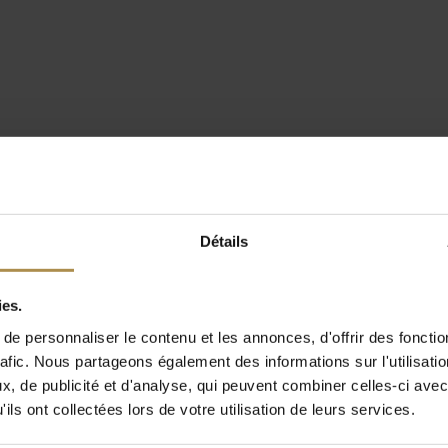
Détails
ies.
e personnaliser le contenu et les annonces, d'offrir des fonctio
rafic. Nous partageons également des informations sur l'utilisati
, de publicité et d'analyse, qui peuvent combiner celles-ci avec
ils ont collectées lors de votre utilisation de leurs services.