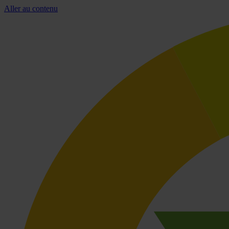
Aller au contenu