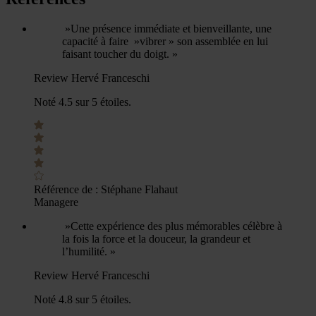
»Une présence immédiate et bienveillante, une
capacité à faire »vibrer » son assemblée en lui
faisant toucher du doigt. »
Review Hervé Franceschi
Noté 4.5 sur 5 étoiles.
Référence de :
Stéphane Flahaut
Managere
»Cette expérience des plus mémorables célèbre à
la fois la force et la douceur, la grandeur et
l’humilité. »
Review Hervé Franceschi
Noté 4.8 sur 5 étoiles.