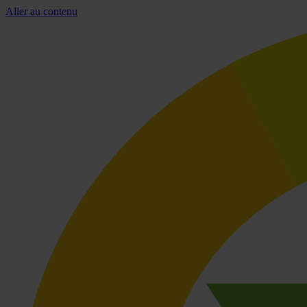
Aller au contenu