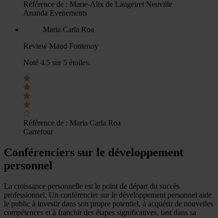
Référence de :
Marie-Alix de Laugeiret Neuville
Ananda Evenements
Maria Carla Roa
Review Maud Fontenoy
Noté 4.5 sur 5 étoiles.
Référence de :
Maria Carla Roa
Carrefour
Conférenciers sur le développement
personnel
La croissance personnelle est le point de départ du succès
professionnel. Un conférencier sur le développement personnel aide
le public à investir dans son propre potentiel, à acquérir de nouvelles
compétences et à franchir des étapes significatives, tant dans sa