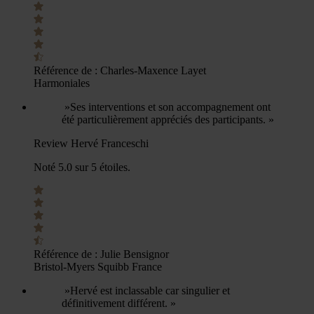
Référence de :
Charles-Maxence Layet
Harmoniales
»Ses interventions et son accompagnement ont
été particulièrement appréciés des participants. »
Review Hervé Franceschi
Noté 5.0 sur 5 étoiles.
Référence de :
Julie Bensignor
Bristol-Myers Squibb France
»Hervé est inclassable car singulier et
définitivement différent. »