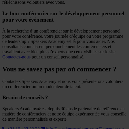
réfléchissons volontiers avec vous.
Le bon conférencier sur le développement personnel
pour votre événement
À la recherche d’un conférencier sur le développement personnel
pour votre conférence, votre journée d’équipe ou votre programme
de leadership ? Speakers Academy est là pour vous aider. Nos
consultants connaissent personnellement les conférenciers et
travaillent avec bien plus d’experts que ceux visibles sur le site.
Contactez-nous
pour un conseil personnalisé.
Vous ne savez pas par où commencer ?
Contactez Speakers Academy et nous vous présenterons volontiers
un conférencier ou un modérateur de talent.
Besoin de conseils ?
Speakers Academy® est depuis 30 ans le partenaire de référence en
matière de conférenciers et notre équipe expérimentée vous conseille
de manière personnalisée et experte.
+31 10 433 33 22
info@speakersacademy.com
Demander un