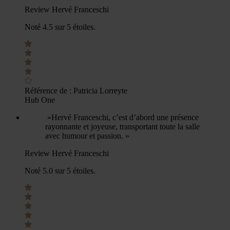
Review Hervé Franceschi
Noté 4.5 sur 5 étoiles.
Référence de :
Patricia Lorreyte
Hub One
»Hervé Franceschi, c’est d’abord une présence
rayonnante et joyeuse, transportant toute la salle
avec humour et passion. »
Review Hervé Franceschi
Noté 5.0 sur 5 étoiles.