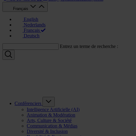
Français
English
Nederlands
Français
Deutsch
Entrez un terme de recherche :
Conférenciers
Intelligence Artificielle (AI)
Animation & Modération
Arts, Culture & Société
Communication & Médias
Diversité & Inclusion