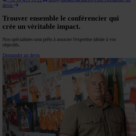
devis
Trouver ensemble le conférencier qui
crée un véritable impact.
Nos spécialistes sont prêts à associer l'expertise idéale à vos
objectifs.
Demander un devis