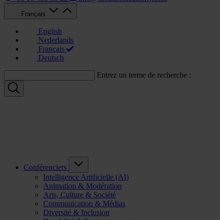
Français
English
Nederlands
Français
Deutsch
Entrez un terme de recherche :
Conférenciers
Intelligence Artificielle (AI)
Animation & Modération
Arts, Culture & Société
Communication & Médias
Diversité & Inclusion