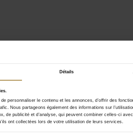
Détails
ies.
e personnaliser le contenu et les annonces, d'offrir des fonctio
rafic. Nous partageons également des informations sur l'utilisati
, de publicité et d'analyse, qui peuvent combiner celles-ci avec
ils ont collectées lors de votre utilisation de leurs services.