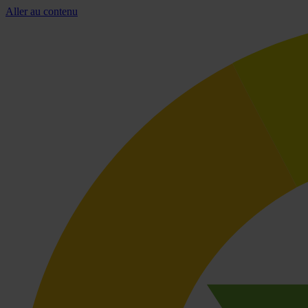
Aller au contenu