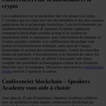
crypto
Les conférenciers sur la blockchain font vite penser à la crypto.
C’est parce que la crypto est l’une des premières et des plus connues
applications de la technologie blockchain. Lors des événements, les
conférenciers blockchain de Speakers Academy expliquent
comment la blockchain constitue la base d’un système de
transactions fiable et transparent, sans l’intervention de banques ou
d’autres autorités centrales. Les conférenciers blockchain vous
parlent du fonctionnement technique, mais aussi de l’impact
économique et sociétal des cryptomonnaies, comme les nouvelles
formes de paiement, d’investissement et de transfert de valeur. En
mettant en lumière ce lien, ils offrent à leur public une vision
complète des possibilités technologiques comme de la révolution
financière qui l’accompagne. Découvrez aussi tous les
conférenciers
crypto
associés à Speakers Academy.
Conférencier blockchain – Speakers
Academy vous aide à choisir
Avec plus de 25 ans d’expérience, Speakers Academy collabore
avec les meilleurs et plus réputés conférenciers blockchain du