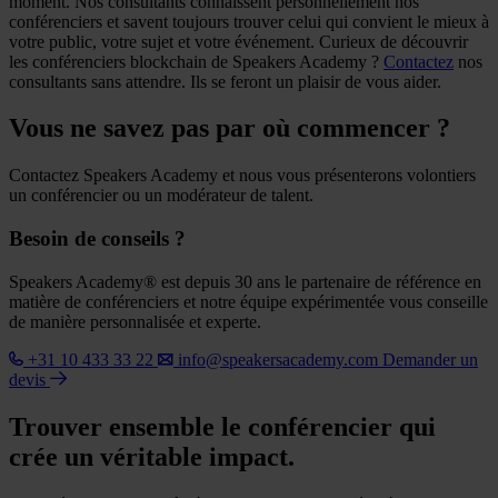
moment. Nos consultants connaissent personnellement nos
conférenciers et savent toujours trouver celui qui convient le mieux à
votre public, votre sujet et votre événement. Curieux de découvrir
les conférenciers blockchain de Speakers Academy ?
Contactez
nos
consultants sans attendre. Ils se feront un plaisir de vous aider.
Vous ne savez pas par où commencer ?
Contactez Speakers Academy et nous vous présenterons volontiers
un conférencier ou un modérateur de talent.
Besoin de conseils ?
Speakers Academy® est depuis 30 ans le partenaire de référence en
matière de conférenciers et notre équipe expérimentée vous conseille
de manière personnalisée et experte.
+31 10 433 33 22
info@speakersacademy.com
Demander un
devis
Trouver ensemble le conférencier qui
crée un véritable impact.