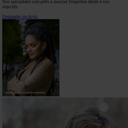
Nos spécialistes sont prêts à associer l'expertise idéale à vos
objectifs.
Demander un devis