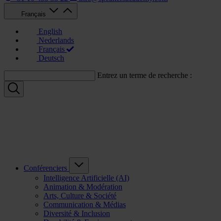
Français
English
Nederlands
Français
Deutsch
Entrez un terme de recherche :
Conférenciers
Intelligence Artificielle (AI)
Animation & Modération
Arts, Culture & Société
Communication & Médias
Diversité & Inclusion