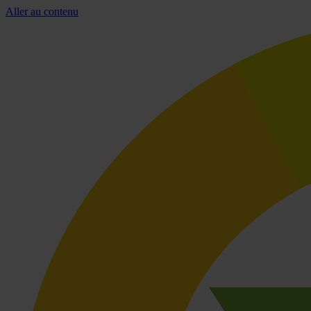
Aller au contenu