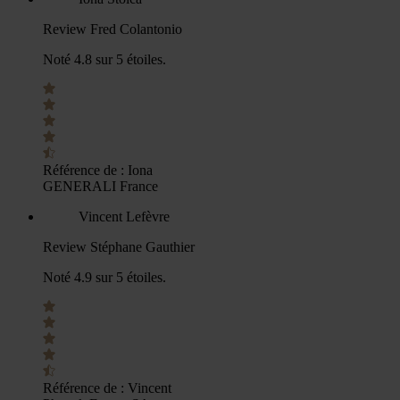
Review Fred Colantonio
Noté 4.8 sur 5 étoiles.
Référence de :
Iona
GENERALI France
Vincent Lefèvre
Review Stéphane Gauthier
Noté 4.9 sur 5 étoiles.
Référence de :
Vincent