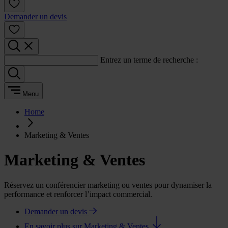
Demander un devis
Entrez un terme de recherche :
Menu
Home
Marketing & Ventes
Marketing & Ventes
Réservez un conférencier marketing ou ventes pour dynamiser la
performance et renforcer l’impact commercial.
Demander un devis
En savoir plus sur Marketing & Ventes