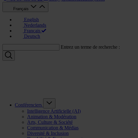
Français
English
Nederlands
Français
Deutsch
Entrez un terme de recherche :
Conférenciers
Intelligence Artificielle (AI)
Animation & Modération
Arts, Culture & Société
Communication & Médias
Diversité & Inclusion