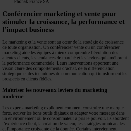
Phonak France SA
Conférencier marketing et vente pour
stimuler la croissance, la performance et
l’impact business
Le marketing et la vente sont au cœur de la stratégie de croissance
de toute organisation. Un conférencier vente ou un conférencier
marketing aide les équipes à mieux comprendre l’évolution des
attentes clients, les tendances de marché et les leviers qui améliorent
la performance commerciale. Leurs interventions apportent une
vision claire des comportements d’achat, de la différenciation
stratégique et des techniques de communication qui transforment les
prospects en clients fidèles.
Maîtriser les nouveaux leviers du marketing
moderne
Les experts marketing expliquent comment construire une marque
forte, activer les bons outils digitaux et adapter votre message dans
un environnement où le consommateur a pris le pouvoir. Ils abordent
l’expérience client, la création de valeur, les stratégies omnicanales
et l’importance croissante de la donnée. Certains interviennent