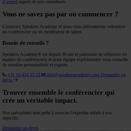
d’expert
auprès de nos consultants.
Vous ne savez pas par où commencer ?
Contactez Speakers Academy et nous vous présenterons volontiers
un conférencier ou un modérateur de talent.
Besoin de conseils ?
Speakers Academy® est depuis 30 ans le partenaire de référence en
matière de conférenciers et notre équipe expérimentée vous conseille
de manière personnalisée et experte.
+31 10 433 33 22
info@speakersacademy.com
Demander un
devis
Trouver ensemble le conférencier qui
crée un véritable impact.
Nos spécialistes sont prêts à associer l'expertise idéale à vos
objectifs.
Demander un devis