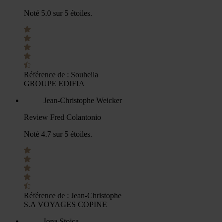
Noté 5.0 sur 5 étoiles.
Référence de :
Souheila
GROUPE EDIFIA
Jean-Christophe Weicker
Review Fred Colantonio
Noté 4.7 sur 5 étoiles.
Référence de :
Jean-Christophe
S.A VOYAGES COPINE
Iona Stoica