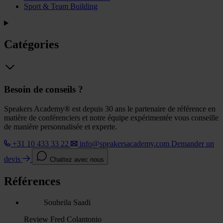
Sport & Team Building
Catégories
Besoin de conseils ?
Speakers Academy® est depuis 30 ans le partenaire de référence en
matière de conférenciers et notre équipe expérimentée vous conseille
de manière personnalisée et experte.
+31 10 433 33 22
info@speakersacademy.com
Demander un
devis
Chattez avec nous
Références
Souheila Saadi
Review Fred Colantonio