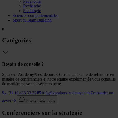
Pédagogie
Recherche
Sociologie
Sciences comportementales
Sport & Team Building
Catégories
Besoin de conseils ?
Speakers Academy® est depuis 30 ans le partenaire de référence en
matière de conférenciers et notre équipe expérimentée vous conseille
de manière personnalisée et experte.
+31 10 433 33 22
info@speakersacademy.com
Demander un
devis
Chattez avec nous
Conférenciers sur la stratégie