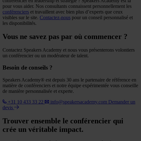
conférencier en leadership et stratégie ? Speakers Academy est là
pour vous aider. Nos consultants connaissent personnellement les
conférenciers
et travaillent avec bien plus d’experts que ceux
visibles sur le site.
Contactez-nous
pour un conseil personnalisé et
les disponibilités.
Vous ne savez pas par où commencer ?
Contactez Speakers Academy et nous vous présenterons volontiers
un conférencier ou un modérateur de talent.
Besoin de conseils ?
Speakers Academy® est depuis 30 ans le partenaire de référence en
matière de conférenciers et notre équipe expérimentée vous conseille
de manière personnalisée et experte.
+31 10 433 33 22
info@speakersacademy.com
Demander un
devis
Trouver ensemble le conférencier qui
crée un véritable impact.