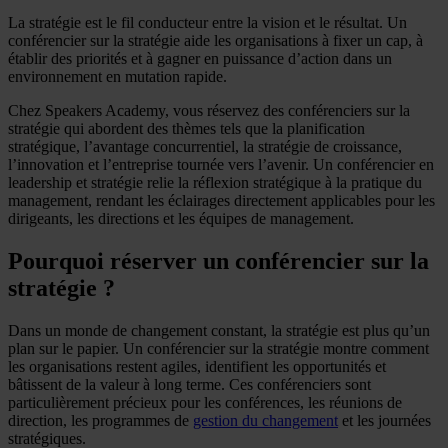
La stratégie est le fil conducteur entre la vision et le résultat. Un
conférencier sur la stratégie aide les organisations à fixer un cap, à
établir des priorités et à gagner en puissance d’action dans un
environnement en mutation rapide.
Chez Speakers Academy, vous réservez des conférenciers sur la
stratégie qui abordent des thèmes tels que la planification
stratégique, l’avantage concurrentiel, la stratégie de croissance,
l’innovation et l’entreprise tournée vers l’avenir. Un conférencier en
leadership et stratégie relie la réflexion stratégique à la pratique du
management, rendant les éclairages directement applicables pour les
dirigeants, les directions et les équipes de management.
Pourquoi réserver un conférencier sur la
stratégie ?
Dans un monde de changement constant, la stratégie est plus qu’un
plan sur le papier. Un conférencier sur la stratégie montre comment
les organisations restent agiles, identifient les opportunités et
bâtissent de la valeur à long terme. Ces conférenciers sont
particulièrement précieux pour les conférences, les réunions de
direction, les programmes de
gestion du changement
et les journées
stratégiques.