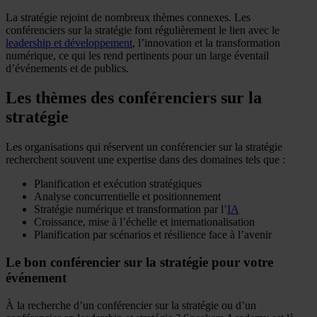
La stratégie rejoint de nombreux thèmes connexes. Les
conférenciers sur la stratégie font régulièrement le lien avec le
leadership et développement
, l’innovation et la transformation
numérique, ce qui les rend pertinents pour un large éventail
d’événements et de publics.
Les thèmes des conférenciers sur la
stratégie
Les organisations qui réservent un conférencier sur la stratégie
recherchent souvent une expertise dans des domaines tels que :
Planification et exécution stratégiques
Analyse concurrentielle et positionnement
Stratégie numérique et transformation par l’
IA
Croissance, mise à l’échelle et internationalisation
Planification par scénarios et résilience face à l’avenir
Le bon conférencier sur la stratégie pour votre
événement
À la recherche d’un conférencier sur la stratégie ou d’un