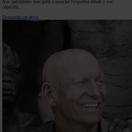
Nos spécialistes sont prêts à associer l'expertise idéale à vos
objectifs.
Demander un devis