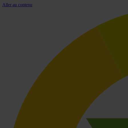
Aller au contenu