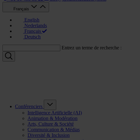
Français
English
Nederlands
Français
Deutsch
Entrez un terme de recherche :
Conférenciers
Intelligence Artificielle (AI)
Animation & Modération
Arts, Culture & Société
Communication & Médias
Diversité & Inclusion