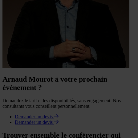
Arnaud Mourot à votre prochain
événement ?
Demandez le tarif et les disponibilités, sans engagement. Nos
consultants vous conseillent personnellement.
Demander un devis
Demander un devis
Trouver ensemble le conférencier qui