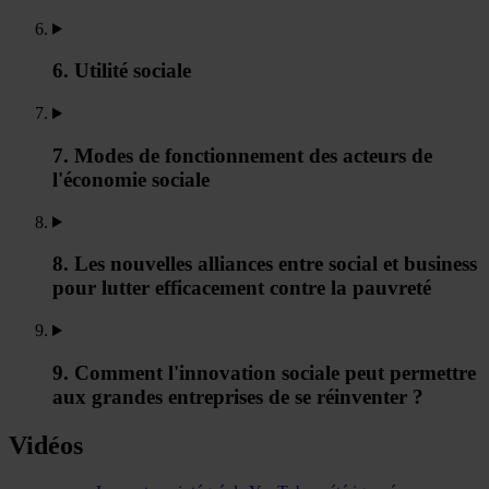
6. Utilité sociale
7. Modes de fonctionnement des acteurs de
l'économie sociale
8. Les nouvelles alliances entre social et business
pour lutter efficacement contre la pauvreté
9. Comment l'innovation sociale peut permettre
aux grandes entreprises de se réinventer ?
Vidéos