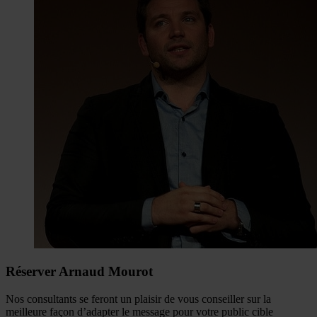
Réserver Arnaud Mourot
Nos consultants se feront un plaisir de vous conseiller sur la
meilleure façon d’adapter le message pour votre public cible