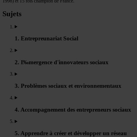
1998) et 15 fois champion de France.
Sujets
1. Entrepreunariat Social
2. I‰mergence d'innovateurs sociaux
3. Problèmes sociaux et environnementaux
4. Accompagnement des entrepreneurs sociaux
5. Apprendre à créer et développer un réseau