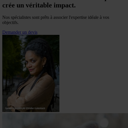
crée un véritable impact.
Nos spécialistes sont prêts à associer l'expertise idéale à vos
objectifs.
Demander un devis