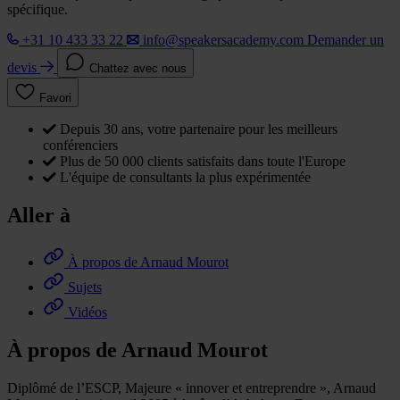
spécifique.
+31 10 433 33 22
info@speakersacademy.com
Demander un
devis
Chattez avec nous
Favori
Depuis 30 ans, votre partenaire pour les meilleurs
conférenciers
Plus de 50 000 clients satisfaits dans toute l'Europe
L'équipe de consultants la plus expérimentée
Aller à
À propos de Arnaud Mourot
Sujets
Vidéos
À propos de Arnaud Mourot
Diplômé de l’ESCP, Majeure « innover et entreprendre », Arnaud