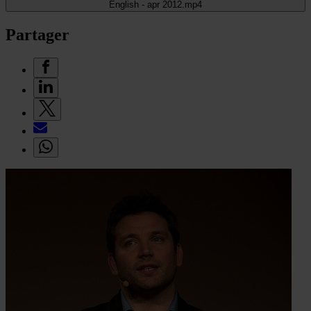
English - apr 2012.mp4
Partager