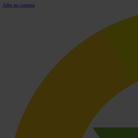
Aller au contenu