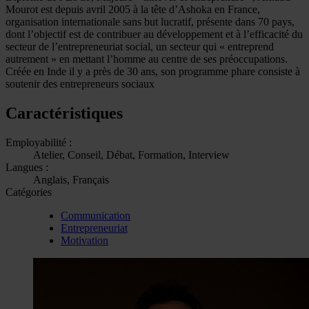
Mourot est depuis avril 2005 à la tête d’Ashoka en France,
organisation internationale sans but lucratif, présente dans 70 pays,
dont l’objectif est de contribuer au développement et à l’efficacité du
secteur de l’entrepreneuriat social, un secteur qui « entreprend
autrement » en mettant l’homme au centre de ses préoccupations.
Créée en Inde il y a près de 30 ans, son programme phare consiste à
soutenir des entrepreneurs sociaux
Caractéristiques
Employabilité :
Atelier, Conseil, Débat, Formation, Interview
Langues :
Anglais, Français
Catégories
Communication
Entrepreneuriat
Motivation