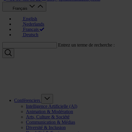
Français
English
Nederlands
Français
Deutsch
Entrez un terme de recherche :
Conférenciers
Intelligence Artificielle (AI)
Animation & Modération
Arts, Culture & Société
Communication & Médias
Diversité & Inclusion