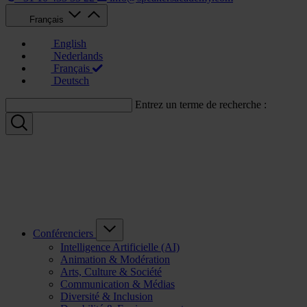
Français
English
Nederlands
Français
Deutsch
Entrez un terme de recherche :
Conférenciers
Intelligence Artificielle (AI)
Animation & Modération
Arts, Culture & Société
Communication & Médias
Diversité & Inclusion