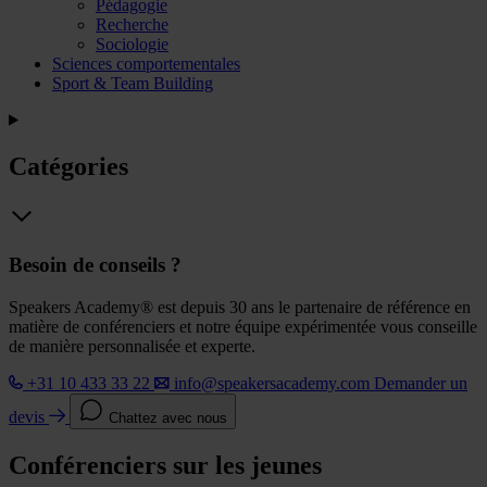
Pédagogie
Recherche
Sociologie
Sciences comportementales
Sport & Team Building
Catégories
Besoin de conseils ?
Speakers Academy® est depuis 30 ans le partenaire de référence en
matière de conférenciers et notre équipe expérimentée vous conseille
de manière personnalisée et experte.
+31 10 433 33 22
info@speakersacademy.com
Demander un
devis
Chattez avec nous
Conférenciers sur les jeunes