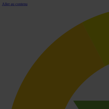
Aller au contenu