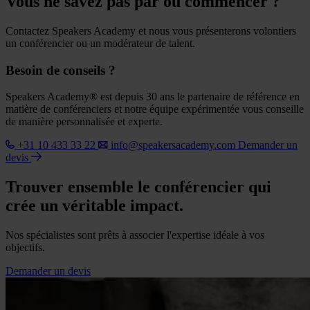
Vous ne savez pas par où commencer ?
Contactez Speakers Academy et nous vous présenterons volontiers
un conférencier ou un modérateur de talent.
Besoin de conseils ?
Speakers Academy® est depuis 30 ans le partenaire de référence en
matière de conférenciers et notre équipe expérimentée vous conseille
de manière personnalisée et experte.
+31 10 433 33 22
info@speakersacademy.com
Demander un
devis
Trouver ensemble le conférencier qui
crée un véritable impact.
Nos spécialistes sont prêts à associer l'expertise idéale à vos
objectifs.
Demander un devis