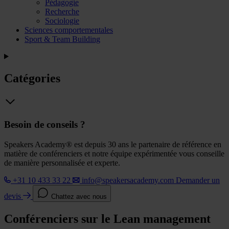
Pédagogie
Recherche
Sociologie
Sciences comportementales
Sport & Team Building
Catégories
Besoin de conseils ?
Speakers Academy® est depuis 30 ans le partenaire de référence en
matière de conférenciers et notre équipe expérimentée vous conseille
de manière personnalisée et experte.
+31 10 433 33 22
info@speakersacademy.com
Demander un
devis
Chattez avec nous
Conférenciers sur le Lean management