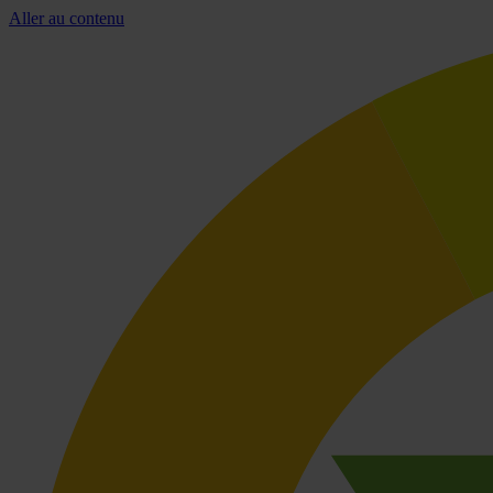
Aller au contenu