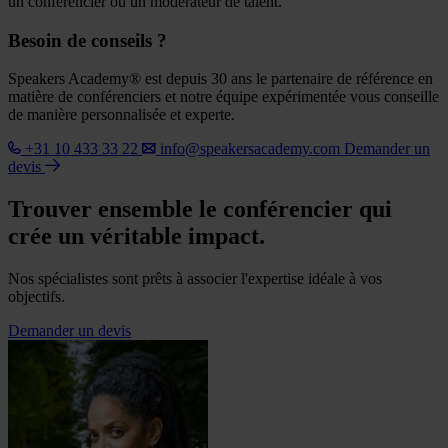
un conférencier ou un modérateur de talent.
Besoin de conseils ?
Speakers Academy® est depuis 30 ans le partenaire de référence en
matière de conférenciers et notre équipe expérimentée vous conseille
de manière personnalisée et experte.
+31 10 433 33 22
info@speakersacademy.com
Demander un
devis
Trouver ensemble le conférencier qui
crée un véritable impact.
Nos spécialistes sont prêts à associer l'expertise idéale à vos
objectifs.
Demander un devis