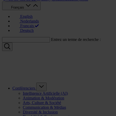
Français
English
Nederlands
Français
Deutsch
Entrez un terme de recherche :
Conférenciers
Intelligence Artificielle (AI)
Animation & Modération
Arts, Culture & Société
Communication & Médias
Diversité & Inclusion