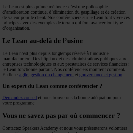
Le Lean est plus qu’une méthode : c’est une philosophie
d’amélioration continue, d’élimination du gaspillage et de création
de valeur pour le client. Nos conférenciers sur le Lean font vivre ces
principes avec des exemples de terrain qui font avancer tout type
d’organisation.
Le Lean au-delà de l’usine
Le Lean n’est plus depuis longtemps réservé à l’industrie
manufacturière. Des hôpitaux et des administrations publiques aux
entreprises technologiques et aux prestataires de services financiers :
le Lean fonctionne partout. Nos conférenciers montrent comment.
En lien :
agile
,
gestion du changement
et
gouvernance et gestion
.
Un expert du Lean comme conférencier ?
Demandez conseil
et nous trouverons la bonne adéquation pour
votre programme.
Vous ne savez pas par où commencer ?
Contactez Speakers Academy et nous vous présenterons volontiers