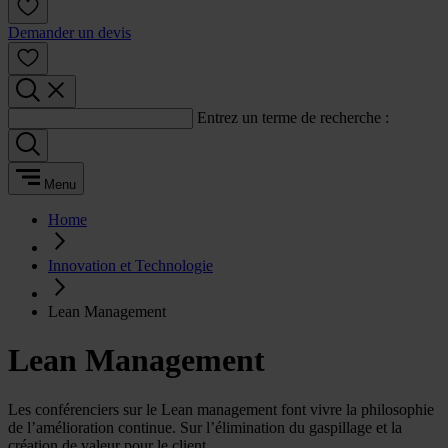
Demander un devis
Entrez un terme de recherche :
Menu
Home
Innovation et Technologie
Lean Management
Lean Management
Les conférenciers sur le Lean management font vivre la philosophie
de l’amélioration continue. Sur l’élimination du gaspillage et la
création de valeur pour le client.