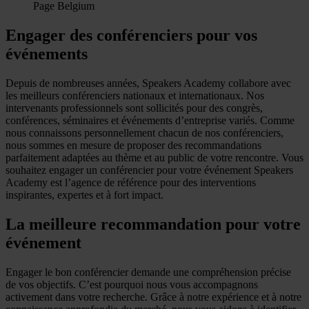
Page Belgium
Engager des conférenciers pour vos
événements
Depuis de nombreuses années, Speakers Academy collabore avec
les meilleurs conférenciers nationaux et internationaux. Nos
intervenants professionnels sont sollicités pour des congrès,
conférences, séminaires et événements d’entreprise variés. Comme
nous connaissons personnellement chacun de nos conférenciers,
nous sommes en mesure de proposer des recommandations
parfaitement adaptées au thème et au public de votre rencontre. Vous
souhaitez engager un conférencier pour votre événement Speakers
Academy est l’agence de référence pour des interventions
inspirantes, expertes et à fort impact.
La meilleure recommandation pour votre
événement
Engager le bon conférencier demande une compréhension précise
de vos objectifs. C’est pourquoi nous vous accompagnons
activement dans votre recherche. Grâce à notre expérience et à notre