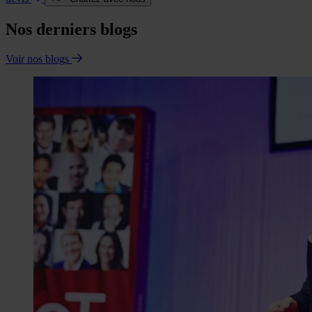
Nos derniers blogs
Voir nos blogs