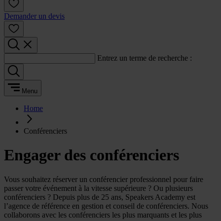
Demander un devis
Entrez un terme de recherche :
Menu
Home
Conférenciers
Engager des conférenciers
Vous souhaitez réserver un conférencier professionnel pour faire
passer votre événement à la vitesse supérieure ? Ou plusieurs
conférenciers ? Depuis plus de 25 ans, Speakers Academy est
l’agence de référence en gestion et conseil de conférenciers. Nous
collaborons avec les conférenciers les plus marquants et les plus