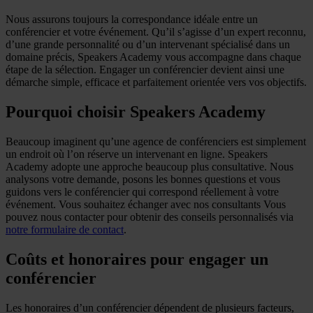
Nous assurons toujours la correspondance idéale entre un
conférencier et votre événement. Qu’il s’agisse d’un expert reconnu,
d’une grande personnalité ou d’un intervenant spécialisé dans un
domaine précis, Speakers Academy vous accompagne dans chaque
étape de la sélection. Engager un conférencier devient ainsi une
démarche simple, efficace et parfaitement orientée vers vos objectifs.
Pourquoi choisir Speakers Academy
Beaucoup imaginent qu’une agence de conférenciers est simplement
un endroit où l’on réserve un intervenant en ligne. Speakers
Academy adopte une approche beaucoup plus consultative. Nous
analysons votre demande, posons les bonnes questions et vous
guidons vers le conférencier qui correspond réellement à votre
événement. Vous souhaitez échanger avec nos consultants Vous
pouvez nous contacter pour obtenir des conseils personnalisés via
notre formulaire de contact
.
Coûts et honoraires pour engager un
conférencier
Les honoraires d’un conférencier dépendent de plusieurs facteurs,