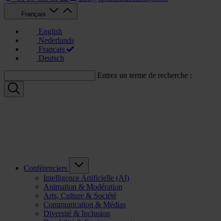
Français
English
Nederlands
Français
Deutsch
Entrez un terme de recherche :
Conférenciers
Intelligence Artificielle (AI)
Animation & Modération
Arts, Culture & Société
Communication & Médias
Diversité & Inclusion