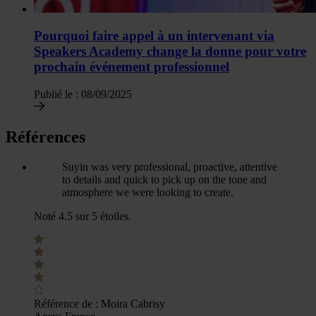
Pourquoi faire appel à un intervenant via
Speakers Academy change la donne pour votre
prochain événement professionnel
Publié le :
08/09/2025
Références
Suyin was very professional, proactive, attentive
to details and quick to pick up on the tone and
atmosphere we were looking to create.
Noté 4.5 sur 5 étoiles.
Référence de :
Moira Cabrisy