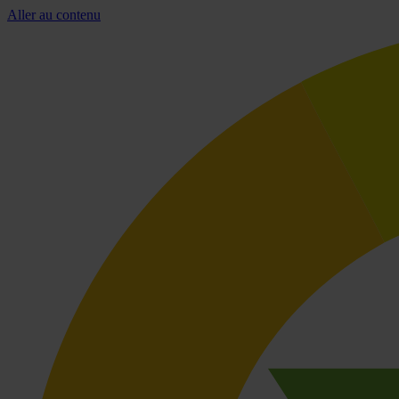
Aller au contenu