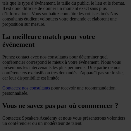
tels que le type d’événement, la taille du public, le lieu et le format.
Il est donc difficile de donner un montant exact sans plus
d’informations. Vous souhaitez connaître les coûts estimés Nos
consultants étudient volontiers votre demande et élaborent une
proposition sur mesure.
La meilleure match pour votre
événement
Prenez contact avec nos consultants pour déterminer quel
conférencier correspond le mieux à votre événement. Nous vous
présentons les intervenants les plus pertinents. Une partie de nos
conférenciers exclusifs ou très demandés n’apparaît pas sur le site,
car leur disponibilité est limitée.
Contactez nos consultants
pour recevoir une recommandation
personnalisée.
Vous ne savez pas par où commencer ?
Contactez Speakers Academy et nous vous présenterons volontiers
un conférencier ou un modérateur de talent.