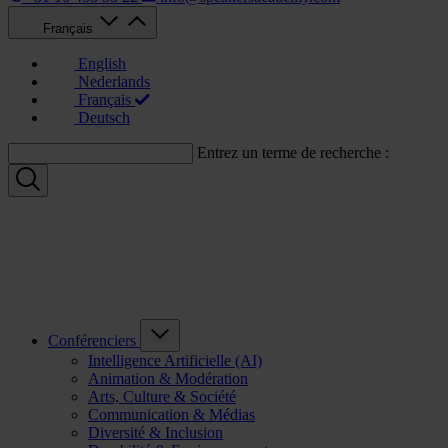
Français
English
Nederlands
Français
Deutsch
Entrez un terme de recherche :
Conférenciers
Intelligence Artificielle (AI)
Animation & Modération
Arts, Culture & Société
Communication & Médias
Diversité & Inclusion