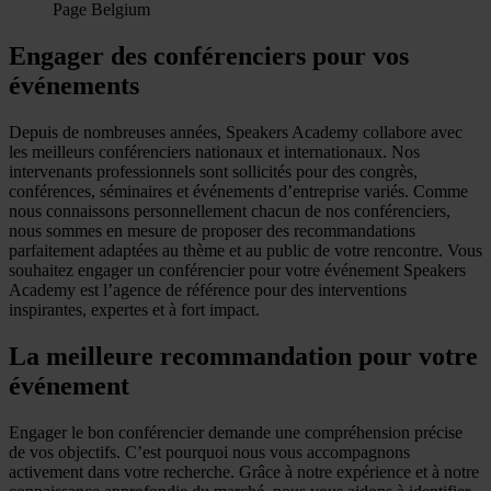
Page Belgium
Engager des conférenciers pour vos
événements
Depuis de nombreuses années, Speakers Academy collabore avec
les meilleurs conférenciers nationaux et internationaux. Nos
intervenants professionnels sont sollicités pour des congrès,
conférences, séminaires et événements d’entreprise variés. Comme
nous connaissons personnellement chacun de nos conférenciers,
nous sommes en mesure de proposer des recommandations
parfaitement adaptées au thème et au public de votre rencontre. Vous
souhaitez engager un conférencier pour votre événement Speakers
Academy est l’agence de référence pour des interventions
inspirantes, expertes et à fort impact.
La meilleure recommandation pour votre
événement
Engager le bon conférencier demande une compréhension précise
de vos objectifs. C’est pourquoi nous vous accompagnons
activement dans votre recherche. Grâce à notre expérience et à notre