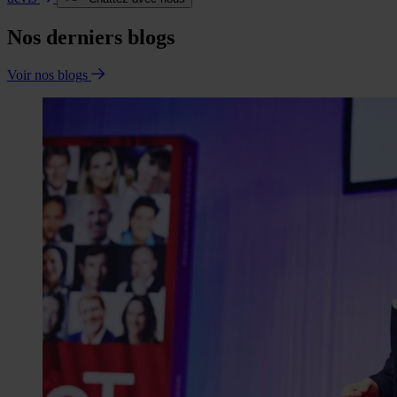
Nos derniers blogs
Voir nos blogs