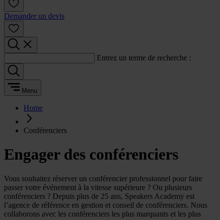
Demander un devis
Entrez un terme de recherche :
Menu
Home
Conférenciers
Engager des conférenciers
Vous souhaitez réserver un conférencier professionnel pour faire
passer votre événement à la vitesse supérieure ? Ou plusieurs
conférenciers ? Depuis plus de 25 ans, Speakers Academy est
l’agence de référence en gestion et conseil de conférenciers. Nous
collaborons avec les conférenciers les plus marquants et les plus