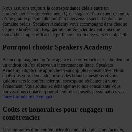
Nous assurons toujours la correspondance idéale entre un
conférencier et votre événement. Qu’il s’agisse d’un expert reconnu,
d’une grande personnalité ou d’un intervenant spécialisé dans un
domaine précis, Speakers Academy vous accompagne dans chaque
étape de la sélection. Engager un conférencier devient ainsi une
démarche simple, efficace et parfaitement orientée vers vos objectifs.
Pourquoi choisir Speakers Academy
Beaucoup imaginent qu’une agence de conférenciers est simplement
un endroit où l’on réserve un intervenant en ligne. Speakers
Academy adopte une approche beaucoup plus consultative. Nous
analysons votre demande, posons les bonnes questions et vous
guidons vers le conférencier qui correspond réellement à votre
événement. Vous souhaitez échanger avec nos consultants Vous
pouvez nous contacter pour obtenir des conseils personnalisés via
notre formulaire de contact
.
Coûts et honoraires pour engager un
conférencier
Les honoraires d’un conférencier dépendent de plusieurs facteurs,