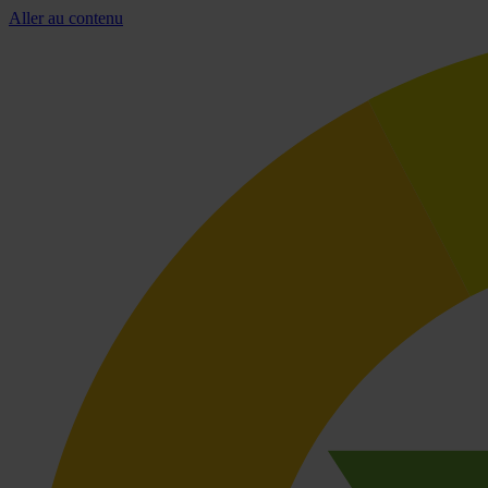
Aller au contenu