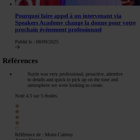
Pourquoi faire appel à un intervenant via
Speakers Academy change la donne pour votre
prochain événement professionnel
Publié le :
08/09/2025
Références
Suyin was very professional, proactive, attentive
to details and quick to pick up on the tone and
atmosphere we were looking to create.
Noté 4.5 sur 5 étoiles.
Référence de :
Moira Cabrisy