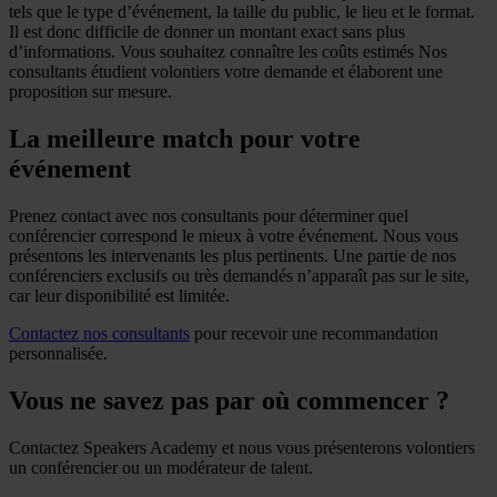
tels que le type d’événement, la taille du public, le lieu et le format.
Il est donc difficile de donner un montant exact sans plus
d’informations. Vous souhaitez connaître les coûts estimés Nos
consultants étudient volontiers votre demande et élaborent une
proposition sur mesure.
La meilleure match pour votre
événement
Prenez contact avec nos consultants pour déterminer quel
conférencier correspond le mieux à votre événement. Nous vous
présentons les intervenants les plus pertinents. Une partie de nos
conférenciers exclusifs ou très demandés n’apparaît pas sur le site,
car leur disponibilité est limitée.
Contactez nos consultants
pour recevoir une recommandation
personnalisée.
Vous ne savez pas par où commencer ?
Contactez Speakers Academy et nous vous présenterons volontiers
un conférencier ou un modérateur de talent.