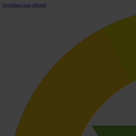
Overslaan naar inhoud