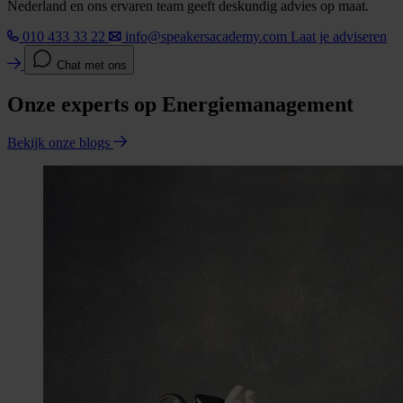
Nederland en ons ervaren team geeft deskundig advies op maat.
010 433 33 22
info@speakersacademy.com
Laat je adviseren
Chat met ons
Onze experts op Energiemanagement
Bekijk onze blogs