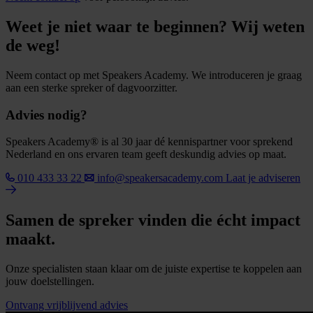
Weet je niet waar te beginnen? Wij weten
de weg!
Neem contact op met Speakers Academy. We introduceren je graag
aan een sterke spreker of dagvoorzitter.
Advies nodig?
Speakers Academy® is al 30 jaar dé kennispartner voor sprekend
Nederland en ons ervaren team geeft deskundig advies op maat.
010 433 33 22
info@speakersacademy.com
Laat je adviseren
Samen de spreker vinden die écht impact
maakt.
Onze specialisten staan klaar om de juiste expertise te koppelen aan
jouw doelstellingen.
Ontvang vrijblijvend advies