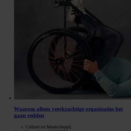
Waarom alleen veerkrachtige organisaties het
gaan redden
Cultuur en Maatschappij