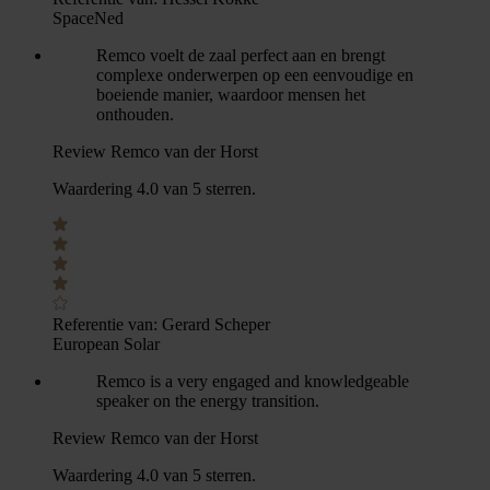
SpaceNed
Remco voelt de zaal perfect aan en brengt
complexe onderwerpen op een eenvoudige en
boeiende manier, waardoor mensen het
onthouden.
Review Remco van der Horst
Waardering 4.0 van 5 sterren.
Referentie van:
Gerard Scheper
European Solar
Remco is a very engaged and knowledgeable
speaker on the energy transition.
Review Remco van der Horst
Waardering 4.0 van 5 sterren.