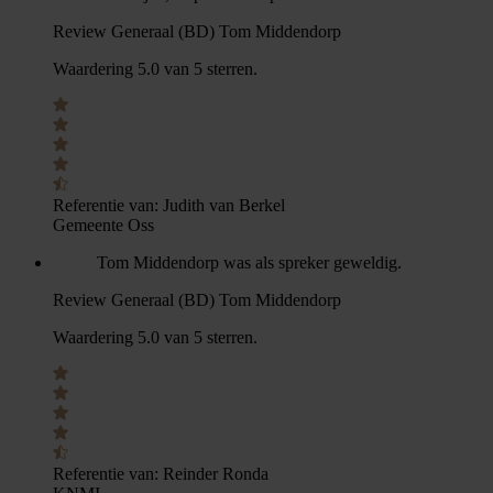
Review Generaal (BD) Tom Middendorp
Waardering 5.0 van 5 sterren.
Referentie van:
Judith van Berkel
Gemeente Oss
Tom Middendorp was als spreker geweldig.
Review Generaal (BD) Tom Middendorp
Waardering 5.0 van 5 sterren.
Referentie van:
Reinder Ronda