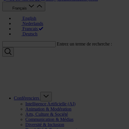
Français
English
Nederlands
Français
Deutsch
Entrez un terme de recherche :
Conférenciers
Intelligence Artificielle (AI)
Animation & Modération
Arts, Culture & Société
Communication & Médias
Diversité & Inclusion