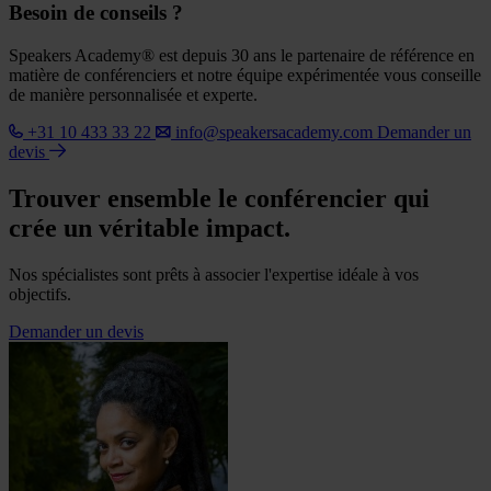
Besoin de conseils ?
Speakers Academy® est depuis 30 ans le partenaire de référence en
matière de conférenciers et notre équipe expérimentée vous conseille
de manière personnalisée et experte.
+31 10 433 33 22
info@speakersacademy.com
Demander un
devis
Trouver ensemble le conférencier qui
crée un véritable impact.
Nos spécialistes sont prêts à associer l'expertise idéale à vos
objectifs.
Demander un devis