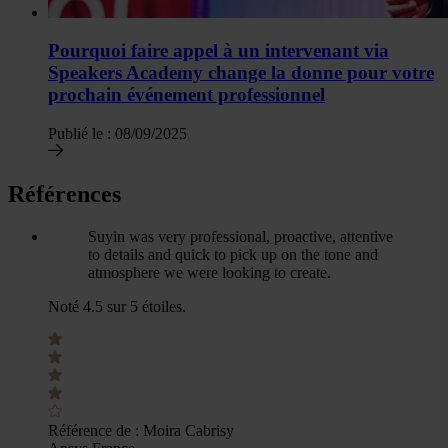
Pourquoi faire appel à un intervenant via
Speakers Academy change la donne pour votre
prochain événement professionnel
Publié le :
08/09/2025
Références
Suyin was very professional, proactive, attentive
to details and quick to pick up on the tone and
atmosphere we were looking to create.
Noté 4.5 sur 5 étoiles.
Référence de :
Moira Cabrisy