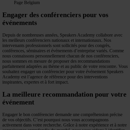
Page Belgium
Engager des conférenciers pour vos
événements
Depuis de nombreuses années, Speakers Academy collabore avec
les meilleurs conférenciers nationaux et internationaux. Nos
intervenants professionnels sont sollicités pour des congrès,
conférences, séminaires et événements d’entreprise variés. Comme
nous connaissons personnellement chacun de nos conférenciers,
nous sommes en mesure de proposer des recommandations
parfaitement adaptées au thème et au public de votre rencontre. Vous
souhaitez engager un conférencier pour votre événement Speakers
Academy est l’agence de référence pour des interventions
inspirantes, expertes et à fort impact.
La meilleure recommandation pour votre
événement
Engager le bon conférencier demande une compréhension précise
de vos objectifs. C’est pourquoi nous vous accompagnons
activement dans votre recherche. Grâce à notre expérience et à notre