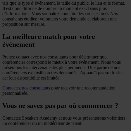
tels que le type d’événement, la taille du public, le lieu et le format.
Il est donc difficile de donner un montant exact sans plus
d’informations. Vous souhaitez connaître les coûts estimés Nos
consultants étudient volontiers votre demande et élaborent une
proposition sur mesure.
La meilleure match pour votre
événement
Prenez contact avec nos consultants pour déterminer quel
conférencier correspond le mieux à votre événement. Nous vous
présentons les intervenants les plus pertinents. Une partie de nos
conférenciers exclusifs ou très demandés n’apparaît pas sur le site,
car leur disponibilité est limitée.
Contactez nos consultants
pour recevoir une recommandation
personnalisée.
Vous ne savez pas par où commencer ?
Contactez Speakers Academy et nous vous présenterons volontiers
un conférencier ou un modérateur de talent.