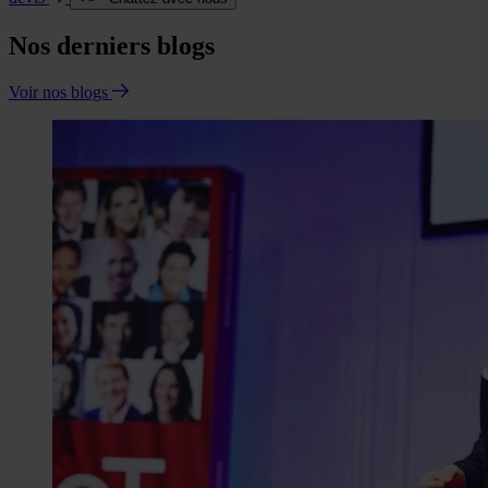
Nos derniers blogs
Voir nos blogs