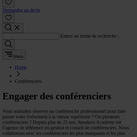
Demander un devis
Entrez un terme de recherche :
Menu
Home
Conférenciers
Engager des conférenciers
Vous souhaitez réserver un conférencier professionnel pour faire
passer votre événement à la vitesse supérieure ? Ou plusieurs
conférenciers ? Depuis plus de 25 ans, Speakers Academy est
l’agence de référence en gestion et conseil de conférenciers. Nous
collaborons avec les conférenciers les plus marquants et les plus