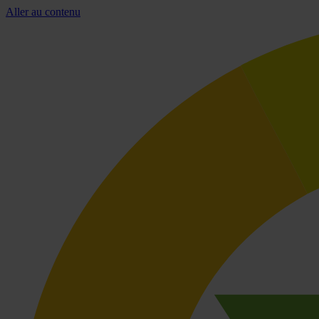
Aller au contenu