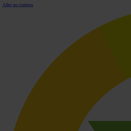
Aller au contenu