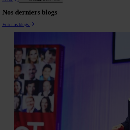
Nos derniers blogs
Voir nos blogs