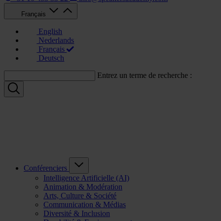
Français
English
Nederlands
Français
Deutsch
Entrez un terme de recherche :
Conférenciers
Intelligence Artificielle (AI)
Animation & Modération
Arts, Culture & Société
Communication & Médias
Diversité & Inclusion