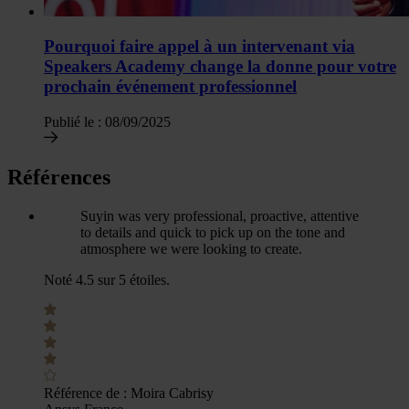
Pourquoi faire appel à un intervenant via
Speakers Academy change la donne pour votre
prochain événement professionnel
Publié le :
08/09/2025
Références
Suyin was very professional, proactive, attentive
to details and quick to pick up on the tone and
atmosphere we were looking to create.
Noté 4.5 sur 5 étoiles.
Référence de :
Moira Cabrisy