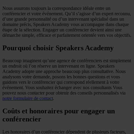
Nous assurons toujours la correspondance idéale entre un
conférencier et votre événement. Qu’il s’agisse d’un expert reconnu,
d’une grande personnalité ou d’un intervenant spécialisé dans un
domaine précis, Speakers Academy vous accompagne dans chaque
étape de la sélection. Engager un conférencier devient ainsi une
démarche simple, efficace et parfaitement orientée vers vos objectifs.
Pourquoi choisir Speakers Academy
Beaucoup imaginent qu’une agence de conférenciers est simplement
un endroit où l’on réserve un intervenant en ligne. Speakers
Academy adopte une approche beaucoup plus consultative. Nous
analysons votre demande, posons les bonnes questions et vous
guidons vers le conférencier qui correspond réellement à votre
événement. Vous souhaitez échanger avec nos consultants Vous
pouvez nous contacter pour obtenir des conseils personnalisés via
notre formulaire de contact
.
Coûts et honoraires pour engager un
conférencier
Les honoraires d’un conférencier dépendent de plusieurs facteurs,