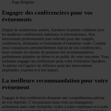
Page Belgium
Engager des conférenciers pour vos
événements
Depuis de nombreuses années, Speakers Academy collabore avec
les meilleurs conférenciers nationaux et internationaux. Nos
intervenants professionnels sont sollicités pour des congrès,
conférences, séminaires et événements d’entreprise variés. Comme
nous connaissons personnellement chacun de nos conférenciers,
nous sommes en mesure de proposer des recommandations
parfaitement adaptées au thème et au public de votre rencontre. Vous
souhaitez engager un conférencier pour votre événement Speakers
Academy est l’agence de référence pour des interventions
inspirantes, expertes et à fort impact.
La meilleure recommandation pour votre
événement
Engager le bon conférencier demande une compréhension précise
de vos objectifs. C’est pourquoi nous vous accompagnons
activement dans votre recherche. Grâce à notre expérience et à notre