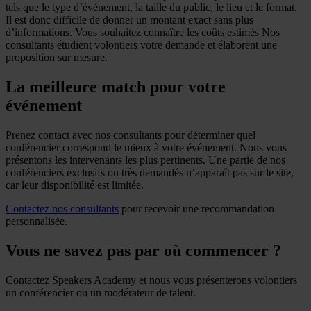
tels que le type d’événement, la taille du public, le lieu et le format.
Il est donc difficile de donner un montant exact sans plus
d’informations. Vous souhaitez connaître les coûts estimés Nos
consultants étudient volontiers votre demande et élaborent une
proposition sur mesure.
La meilleure match pour votre
événement
Prenez contact avec nos consultants pour déterminer quel
conférencier correspond le mieux à votre événement. Nous vous
présentons les intervenants les plus pertinents. Une partie de nos
conférenciers exclusifs ou très demandés n’apparaît pas sur le site,
car leur disponibilité est limitée.
Contactez nos consultants
pour recevoir une recommandation
personnalisée.
Vous ne savez pas par où commencer ?
Contactez Speakers Academy et nous vous présenterons volontiers
un conférencier ou un modérateur de talent.