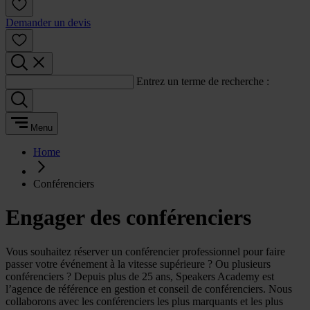
Demander un devis
Entrez un terme de recherche :
Menu
Home
Conférenciers
Engager des conférenciers
Vous souhaitez réserver un conférencier professionnel pour faire
passer votre événement à la vitesse supérieure ? Ou plusieurs
conférenciers ? Depuis plus de 25 ans, Speakers Academy est
l’agence de référence en gestion et conseil de conférenciers. Nous
collaborons avec les conférenciers les plus marquants et les plus