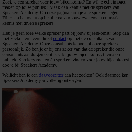
Zoek je een spreker voor jouw bijeenkomst? En wil je echt impact
maken op jouw publiek? Maak dan kennis met de sprekers van
Speakers Academy. Op deze pagina kom je alle sprekers tegen.
Filter via het menu op het thema van jouw evenement en maak
kennis met diverse sprekers.
Heb je geen idee welke spreker past bij jouw bijeenkomst? Stop dan
met zoeken en neem direct
contact
op met de consultants van
Speakers Academy. Onze consultants kennen al onze sprekers
persoonlijk. Zo ben je er bij ons zeker van dat de spreker die onze
consultants aandragen écht past bij jouw bijeenkomst, thema en
publiek. Sprekers zoeken én sprekers vinden voor jouw bijeenkomst
doe je bij Speakers Academy.
Wellicht ben je een
dagvoorzitter
aan het zoeken? Ook daarmee kan
Speakers Academy jou volledig ontzorgen!