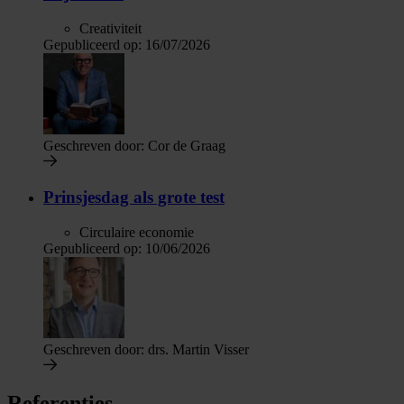
Creativiteit
Gepubliceerd op:
16/07/2026
Geschreven door:
Cor de Graag
Prinsjesdag als grote test
Circulaire economie
Gepubliceerd op:
10/06/2026
Geschreven door:
drs. Martin Visser
Referenties