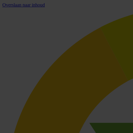
Overslaan naar inhoud