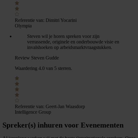
Referentie van:
Dimitri Yocarini
Olympia
Steven wil je horen spreken voor zijn
verrassende, originele en onderbouwde visie en
invalshoeken op arbeidsmarktvraagstukken.
Review Steven Gudde
Waardering 4.0 van 5 sterren.
Referentie van:
Geert-Jan Waasdorp
Intelligence Group
Spreker(s) inhuren voor Evenementen