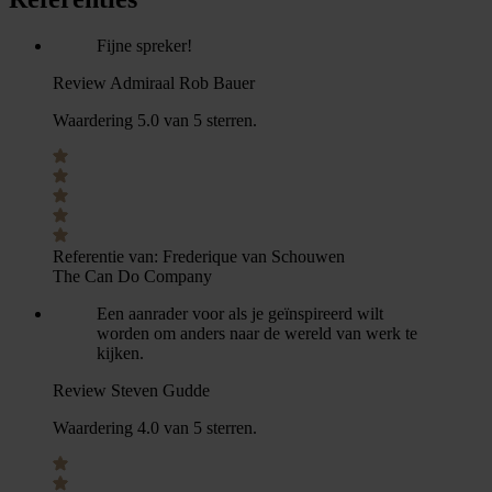
Fijne spreker!
Review Admiraal Rob Bauer
Waardering 5.0 van 5 sterren.
Referentie van:
Frederique van Schouwen
The Can Do Company
Een aanrader voor als je geïnspireerd wilt
worden om anders naar de wereld van werk te
kijken.
Review Steven Gudde
Waardering 4.0 van 5 sterren.