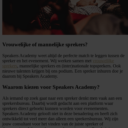
Vrouwelijke of mannelijke sprekers?
Speakers Academy weet altijd de perfecte match te leggen tussen de
spreker en het evenement. Wij werken samen met
vrouwelijke
sprekers
, mannelijke sprekers en (inter)nationale topsprekers. Ook
nieuwe talenten krijgen bij ons podium. Een spreker inhuren doe je
daarom bij Speakers Academy.
Waarom kiezen voor Speakers Academy?
Als iemand op zoek gaat naar een spreker denkt men vaak aan een
sprekersbureau. Daarbij wordt gedacht aan een platform waar
sprekers direct geboekt kunnen worden voor evenementen.
Speakers Academy gelooft niet in deze benadering en heeft zich
ontwikkeld tot veel meer dan alleen een sprekersbureau. Wij zijn
jouw consultant voor het vinden van de juiste spreker of