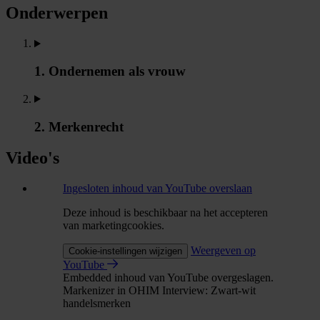
Onderwerpen
1. Ondernemen als vrouw
2. Merkenrecht
Video's
Ingesloten inhoud van YouTube overslaan
Deze inhoud is beschikbaar na het accepteren
van marketingcookies.
Weergeven op
Cookie-instellingen wijzigen
YouTube
Embedded inhoud van YouTube overgeslagen.
Markenizer in OHIM Interview: Zwart-wit
handelsmerken