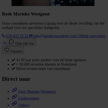
Boek Marieke Westgeest
Onze consultants adviseren u graag over de ideale invulling van het
verhaal voor uw specifieke doelgroep.
010 433 33 22
info@speakersacademy.com
Offerte aanvragen
Chat met ons
Favoriet
Al 30 jaar jouw partner voor de beste sprekers
+ 50.000 tevreden klanten in Nederland
Meest ervaren team van consultants
Direct naar
Over Marieke Westgeest
Onderwerpen
Video's