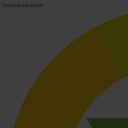
Overslaan naar inhoud