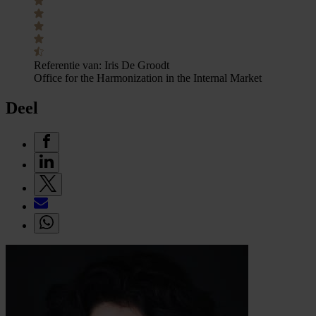
Referentie van:
Iris De Groodt
Office for the Harmonization in the Internal Market
Deel