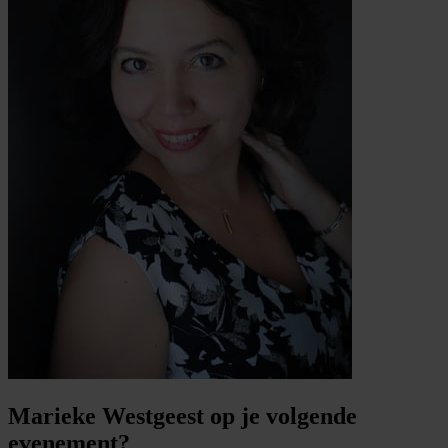
Marieke Westgeest op je volgende
evenement?