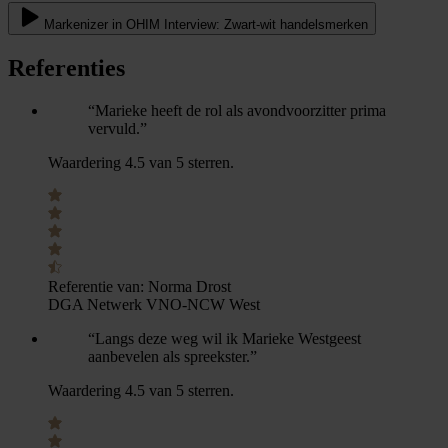
Markenizer in OHIM Interview: Zwart-wit handelsmerken
Referenties
“Marieke heeft de rol als avondvoorzitter prima
vervuld.”
Waardering 4.5 van 5 sterren.
Referentie van:
Norma Drost
DGA Netwerk VNO-NCW West
“Langs deze weg wil ik Marieke Westgeest
aanbevelen als spreekster.”
Waardering 4.5 van 5 sterren.