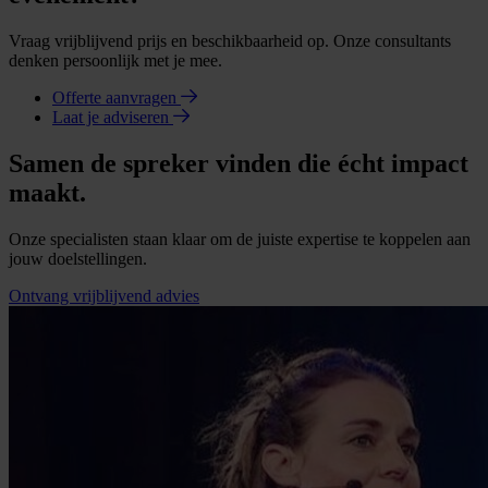
Vraag vrijblijvend prijs en beschikbaarheid op. Onze consultants
denken persoonlijk met je mee.
Offerte aanvragen
Laat je adviseren
Samen de spreker vinden die écht impact
maakt.
Onze specialisten staan klaar om de juiste expertise te koppelen aan
jouw doelstellingen.
Ontvang vrijblijvend advies