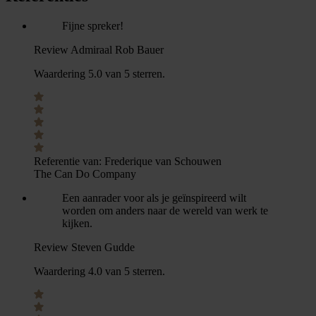
Fijne spreker!
Review Admiraal Rob Bauer
Waardering 5.0 van 5 sterren.
Referentie van:
Frederique van Schouwen
The Can Do Company
Een aanrader voor als je geïnspireerd wilt
worden om anders naar de wereld van werk te
kijken.
Review Steven Gudde
Waardering 4.0 van 5 sterren.