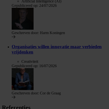
Artificial Intelligence (AI)
Gepubliceerd op:
24/07/2026
Geschreven door:
Harm Koningen
Organisaties willen innovatie maar verbieden
vrijdenken
Creativiteit
Gepubliceerd op:
16/07/2026
Geschreven door:
Cor de Graag
Referenties