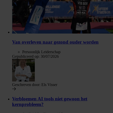
Van overleven naar gezond ouder worden
Persoonlijk Leiderschap
Gepubliceerd op:
30/07/2026
Geschreven door:
Els Visser
Verbloemen AI tools niet gewoon het
kernprobleem?