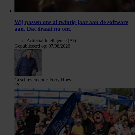
Wij passen ons al twintig jaar aan de software
aan. Dat draait nu om.
Artificial Intelligence (AI)
Gepubliceerd op:
07/08/2026
Geschreven door:
Ferry Hoes