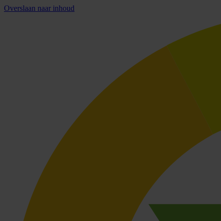
Overslaan naar inhoud