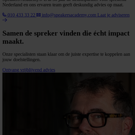
Nederland en ons ervaren team geeft deskundig advies op maat.
010 433 33 22
info@speakersacademy.com
Laat je adviseren
Samen de spreker vinden die écht impact
maakt.
Onze specialisten staan klaar om de juiste expertise te koppelen aan
jouw doelstellingen.
Ontvang vrijblijvend advies