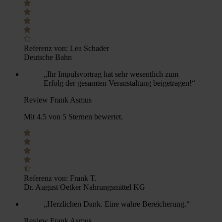
Referenz von:
Lea Schader
Deutsche Bahn
„Ihr Impulsvortrag hat sehr wesentlich zum
Erfolg der gesamten Veranstaltung beigetragen!“
Review Frank Asmus
Mit 4.5 von 5 Sternen bewertet.
Referenz von:
Frank T.
Dr. August Oetker Nahrungsmittel KG
„Herzlichen Dank. Eine wahre Bereicherung.“
Review Frank Asmus