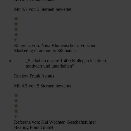
Mit 4.7 von 5 Sternen bewertet.
Referenz von:
Nina Blumenschein, Vorstand
Marketing Community Südbaden
„Sie haben unsere 1.400 Kollegen inspiriert,
motiviert und unterhalten“
Review Frank Asmus
Mit 4.5 von 5 Sternen bewertet.
Referenz von:
Kai Wächter, Geschäftsführer
Bearing Point GmbH