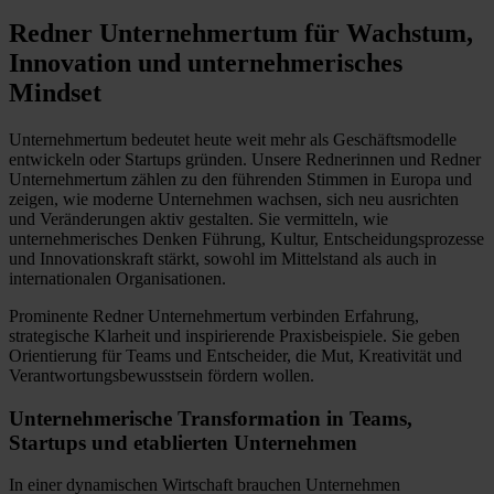
Redner Unternehmertum für Wachstum,
Innovation und unternehmerisches
Mindset
Unternehmertum bedeutet heute weit mehr als Geschäftsmodelle
entwickeln oder Startups gründen. Unsere Rednerinnen und Redner
Unternehmertum zählen zu den führenden Stimmen in Europa und
zeigen, wie moderne Unternehmen wachsen, sich neu ausrichten
und Veränderungen aktiv gestalten. Sie vermitteln, wie
unternehmerisches Denken Führung, Kultur, Entscheidungsprozesse
und Innovationskraft stärkt, sowohl im Mittelstand als auch in
internationalen Organisationen.
Prominente Redner Unternehmertum verbinden Erfahrung,
strategische Klarheit und inspirierende Praxisbeispiele. Sie geben
Orientierung für Teams und Entscheider, die Mut, Kreativität und
Verantwortungsbewusstsein fördern wollen.
Unternehmerische Transformation in Teams,
Startups und etablierten Unternehmen
In einer dynamischen Wirtschaft brauchen Unternehmen