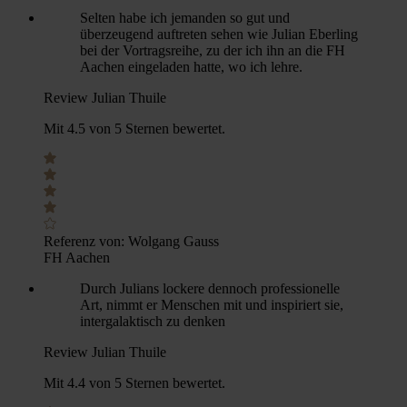
Selten habe ich jemanden so gut und
überzeugend auftreten sehen wie Julian Eberling
bei der Vortragsreihe, zu der ich ihn an die FH
Aachen eingeladen hatte, wo ich lehre.
Review Julian Thuile
Mit 4.5 von 5 Sternen bewertet.
Referenz von:
Wolgang Gauss
FH Aachen
Durch Julians lockere dennoch professionelle
Art, nimmt er Menschen mit und inspiriert sie,
intergalaktisch zu denken
Review Julian Thuile
Mit 4.4 von 5 Sternen bewertet.