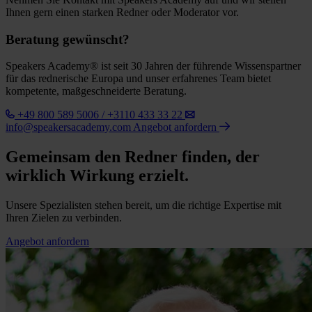
Ihnen gern einen starken Redner oder Moderator vor.
Beratung gewünscht?
Speakers Academy® ist seit 30 Jahren der führende Wissenspartner
für das rednerische Europa und unser erfahrenes Team bietet
kompetente, maßgeschneiderte Beratung.
+49 800 589 5006 / +3110 433 33 22
info@speakersacademy.com
Angebot anfordern
Gemeinsam den Redner finden, der
wirklich Wirkung erzielt.
Unsere Spezialisten stehen bereit, um die richtige Expertise mit
Ihren Zielen zu verbinden.
Angebot anfordern