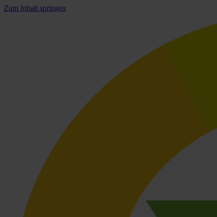
Zum Inhalt springen