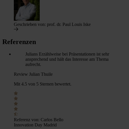
Geschrieben von:
prof. dr. Paul Louis Iske
Referenzen
Julians Erzählweise bei Präsentationen ist sehr
ansprechend und hält das Interesse am Thema
aufrecht.
Review Julian Thuile
Mit 4.5 von 5 Sternen bewertet.
Referenz von:
Carlos Bello
Innovation Day Madrid