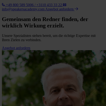
+49 800 589 5006 / +3110 433 33 22
info@speakersacademy.com
Angebot anfordern
Gemeinsam den Redner finden, der
wirklich Wirkung erzielt.
Unsere Spezialisten stehen bereit, um die richtige Expertise mit
Ihren Zielen zu verbinden.
Angebot anfordern