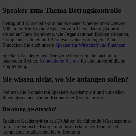
Speaker zum Thema Betrugskontrolle
Betrug und Wirtschaftskriminalität kosten Unternehmen weltweit
Milliarden. Ein Keynote Speaker zum Thema Betrugskontrolle
erklärt auf Ihrer Konferenz, wie Organisationen Risiken erkennen,
Compliance stärken und Betrugsmaschen vorbeugen können.
Entdecken Sie auch unsere
Speaker für Wirtschaft und Finanzen
.
Speakers Academy berät Sie gerne bei der Suche nach dem
passenden Redner.
Kontaktieren Sie uns
für eine unverbindliche
Empfehlung.
Sie wissen nicht, wo Sie anfangen sollen?
Nehmen Sie Kontakt mit Speakers Academy auf und wir stellen
Ihnen gern einen starken Redner oder Moderator vor.
Beratung gewünscht?
Speakers Academy® ist seit 30 Jahren der führende Wissenspartner
für das rednerische Europa und unser erfahrenes Team bietet
kompetente, maßgeschneiderte Beratung.