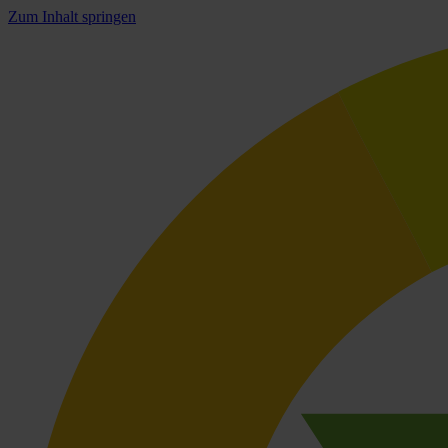
Zum Inhalt springen