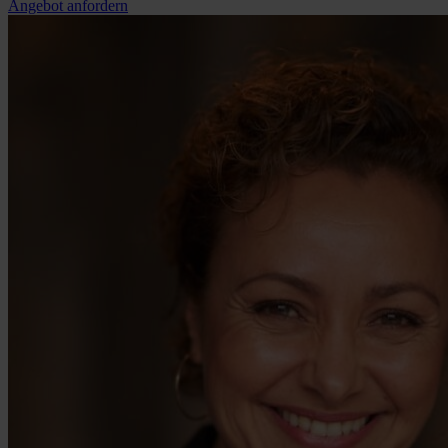
Angebot anfordern