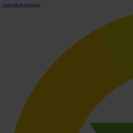
Zum Inhalt springen