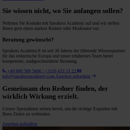
Sie wissen nicht, wo Sie anfangen sollen?
Nehmen Sie Kontakt mit Speakers Academy auf und wir stellen
Ihnen gern einen starken Redner oder Moderator vor.
Beratung gewünscht?
Speakers Academy® ist seit 30 Jahren der führende Wissenspartner
für das rednerische Europa und unser erfahrenes Team bietet
kompetente, maßgeschneiderte Beratung.
+49 800 589 5006 / +3110 433 33 22
info@speakersacademy.com
Angebot anfordern
Gemeinsam den Redner finden, der
wirklich Wirkung erzielt.
Unsere Spezialisten stehen bereit, um die richtige Expertise mit
Ihren Zielen zu verbinden.
Angebot anfordern