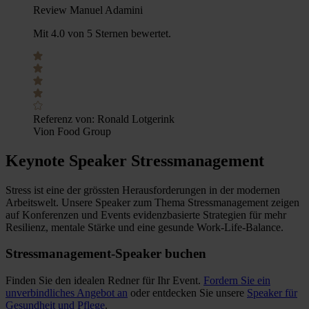
Review Manuel Adamini
Mit 4.0 von 5 Sternen bewertet.
Referenz von:
Ronald Lotgerink
Vion Food Group
Keynote Speaker Stressmanagement
Stress ist eine der grössten Herausforderungen in der modernen
Arbeitswelt. Unsere Speaker zum Thema Stressmanagement zeigen
auf Konferenzen und Events evidenzbasierte Strategien für mehr
Resilienz, mentale Stärke und eine gesunde Work-Life-Balance.
Stressmanagement-Speaker buchen
Finden Sie den idealen Redner für Ihr Event.
Fordern Sie ein
unverbindliches Angebot an
oder entdecken Sie unsere
Speaker für
Gesundheit und Pflege
.