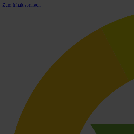
Zum Inhalt springen