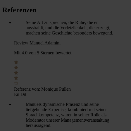
Referenzen
Seine Art zu sprechen, die Ruhe, die er
ausstrahlt, und die Verletzlichkeit, die er zeigt,
machen seine Geschichte besonders bewegend.
Review Manuel Adamini
Mit 4.0 von 5 Sternen bewertet.
Referenz von:
Monique Pullen
En Dit
Manuels dynamische Präsenz und seine
tiefgehende Expertise, kombiniert mit seiner
Sprachkompetenz, waren in seiner Rolle als
Moderator unserer Managementveranstaltung
herausragend.