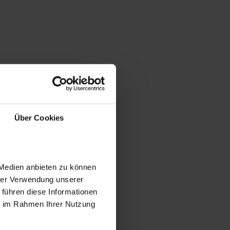
Über Cookies
 Medien anbieten zu können
hrer Verwendung unserer
 führen diese Informationen
ie im Rahmen Ihrer Nutzung