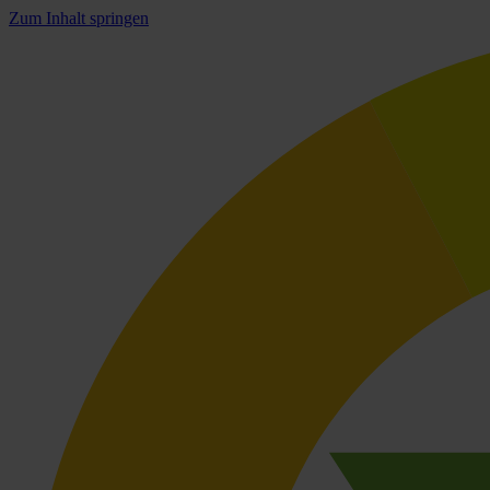
Zum Inhalt springen