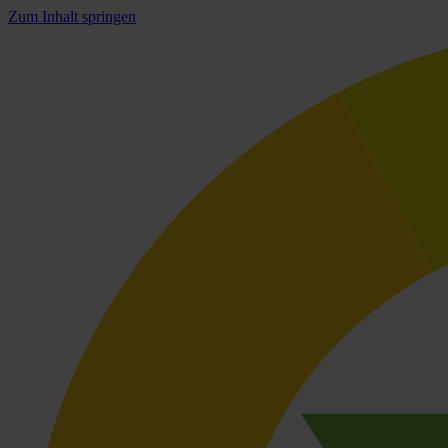
Zum Inhalt springen