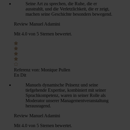
Seine Art zu sprechen, die Ruhe, die er
ausstrahlt, und die Verletzlichkeit, die er zeigt,
machen seine Geschichte besonders bewegend.
Review Manuel Adamini
Mit 4.0 von 5 Sternen bewertet.
Referenz von:
Monique Pullen
En Dit
Manuels dynamische Präsenz und seine
tiefgehende Expertise, kombiniert mit seiner
Sprachkompetenz, waren in seiner Rolle als
Moderator unserer Managementveranstaltung
herausragend.
Review Manuel Adamini
Mit 4.0 von 5 Sternen bewertet.