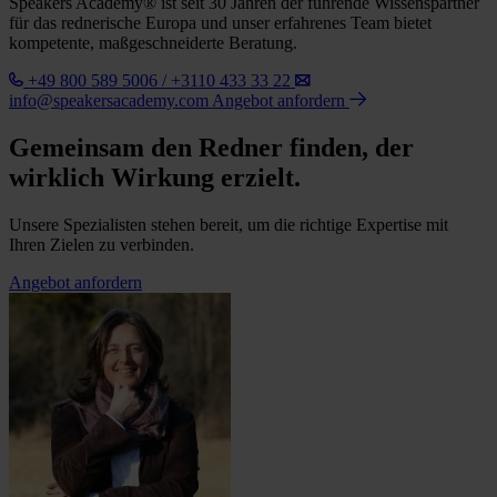
Speakers Academy® ist seit 30 Jahren der führende Wissenspartner
für das rednerische Europa und unser erfahrenes Team bietet
kompetente, maßgeschneiderte Beratung.
+49 800 589 5006 / +3110 433 33 22
info@speakersacademy.com
Angebot anfordern
Gemeinsam den Redner finden, der
wirklich Wirkung erzielt.
Unsere Spezialisten stehen bereit, um die richtige Expertise mit
Ihren Zielen zu verbinden.
Angebot anfordern