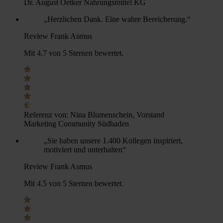
Dr. August Oetker Nahrungsmittel KG
„Herzlichen Dank. Eine wahre Bereicherung.“
Review Frank Asmus
Mit 4.7 von 5 Sternen bewertet.
Referenz von:
Nina Blumenschein, Vorstand
Marketing Community Südbaden
„Sie haben unsere 1.400 Kollegen inspiriert,
motiviert und unterhalten“
Review Frank Asmus
Mit 4.5 von 5 Sternen bewertet.