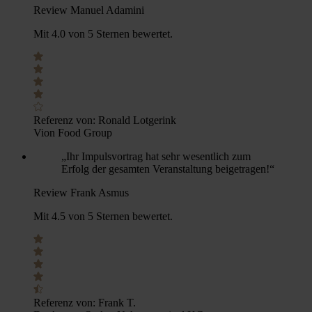
Review Manuel Adamini
Mit 4.0 von 5 Sternen bewertet.
Referenz von:
Ronald Lotgerink
Vion Food Group
„Ihr Impulsvortrag hat sehr wesentlich zum
Erfolg der gesamten Veranstaltung beigetragen!“
Review Frank Asmus
Mit 4.5 von 5 Sternen bewertet.
Referenz von:
Frank T.