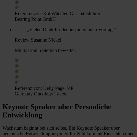
Referenz von:
Kai Wächter, Geschäftsführer
Bearing Point GmbH
„Vielen Dank für den inspirierenden Vortrag.“
Review Susanne Nickel
Mit 4.8 von 5 Sternen bewertet.
Referenz von:
Kelly Page, VP
Germany Oncology Takeda
Keynote Speaker uber Personliche
Entwicklung
Wachstum beginnt bei sich selbst. Ein Keynote Speaker uber
personliche Entwicklung inspiriert Ihr Publikum mit Einsichten uber