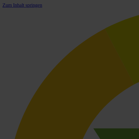
Zum Inhalt springen