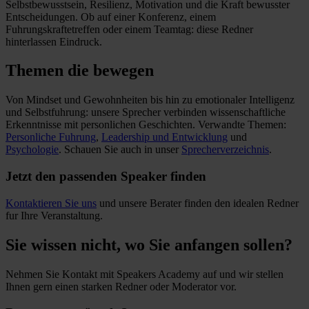
Selbstbewusstsein, Resilienz, Motivation und die Kraft bewusster
Entscheidungen. Ob auf einer Konferenz, einem
Fuhrungskraftetreffen oder einem Teamtag: diese Redner
hinterlassen Eindruck.
Themen die bewegen
Von Mindset und Gewohnheiten bis hin zu emotionaler Intelligenz
und Selbstfuhrung: unsere Sprecher verbinden wissenschaftliche
Erkenntnisse mit personlichen Geschichten. Verwandte Themen:
Personliche Fuhrung
,
Leadership und Entwicklung
und
Psychologie
. Schauen Sie auch in unser
Sprecherverzeichnis
.
Jetzt den passenden Speaker finden
Kontaktieren Sie uns
und unsere Berater finden den idealen Redner
fur Ihre Veranstaltung.
Sie wissen nicht, wo Sie anfangen sollen?
Nehmen Sie Kontakt mit Speakers Academy auf und wir stellen
Ihnen gern einen starken Redner oder Moderator vor.