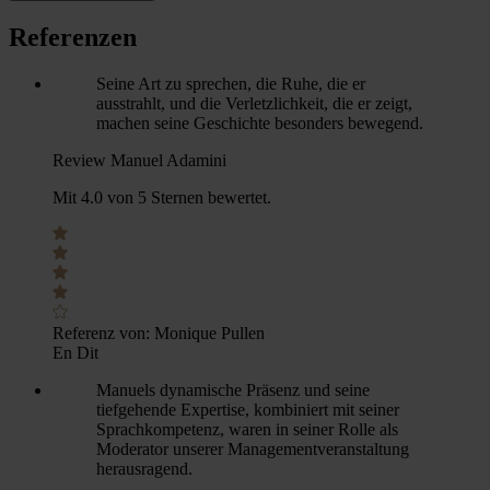
Referenzen
Seine Art zu sprechen, die Ruhe, die er
ausstrahlt, und die Verletzlichkeit, die er zeigt,
machen seine Geschichte besonders bewegend.
Review Manuel Adamini
Mit 4.0 von 5 Sternen bewertet.
Referenz von:
Monique Pullen
En Dit
Manuels dynamische Präsenz und seine
tiefgehende Expertise, kombiniert mit seiner
Sprachkompetenz, waren in seiner Rolle als
Moderator unserer Managementveranstaltung
herausragend.