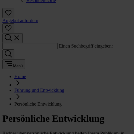
Besondere Orte
Angebot anfordern
Einen Suchbegriff eingeben:
Menü
Home
Führung und Entwicklung
Persönliche Entwicklung
Persönliche Entwicklung
Redner über persönliche Entwicklung helfen Ihrem Publikum, in