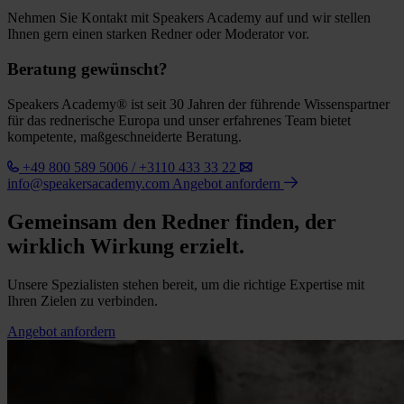
Nehmen Sie Kontakt mit Speakers Academy auf und wir stellen
Ihnen gern einen starken Redner oder Moderator vor.
Beratung gewünscht?
Speakers Academy® ist seit 30 Jahren der führende Wissenspartner
für das rednerische Europa und unser erfahrenes Team bietet
kompetente, maßgeschneiderte Beratung.
+49 800 589 5006 / +3110 433 33 22
info@speakersacademy.com
Angebot anfordern
Gemeinsam den Redner finden, der
wirklich Wirkung erzielt.
Unsere Spezialisten stehen bereit, um die richtige Expertise mit
Ihren Zielen zu verbinden.
Angebot anfordern