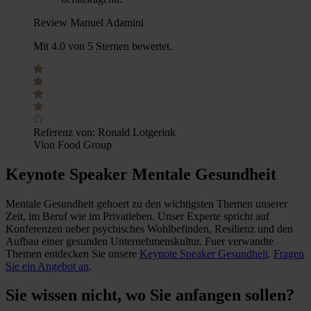
Review Manuel Adamini
Mit 4.0 von 5 Sternen bewertet.
Referenz von:
Ronald Lotgerink
Vion Food Group
Keynote Speaker Mentale Gesundheit
Mentale Gesundheit gehoert zu den wichtigsten Themen unserer
Zeit, im Beruf wie im Privatleben. Unser Experte spricht auf
Konferenzen ueber psychisches Wohlbefinden, Resilienz und den
Aufbau einer gesunden Unternehmenskultur. Fuer verwandte
Themen entdecken Sie unsere
Keynote Speaker Gesundheit
.
Fragen
Sie ein Angebot an
.
Sie wissen nicht, wo Sie anfangen sollen?