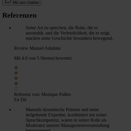
Mit uns chatten
Referenzen
Seine Art zu sprechen, die Ruhe, die er
ausstrahlt, und die Verletzlichkeit, die er zeigt,
machen seine Geschichte besonders bewegend.
Review Manuel Adamini
Mit 4.0 von 5 Sternen bewertet.
Referenz von:
Monique Pullen
En Dit
Manuels dynamische Präsenz und seine
tiefgehende Expertise, kombiniert mit seiner
Sprachkompetenz, waren in seiner Rolle als
Moderator unserer Managementveranstaltung
herausragend.