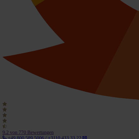
9.2
von 770 Bewertungen
+49 800 589 5006 / +3110 433 33 22