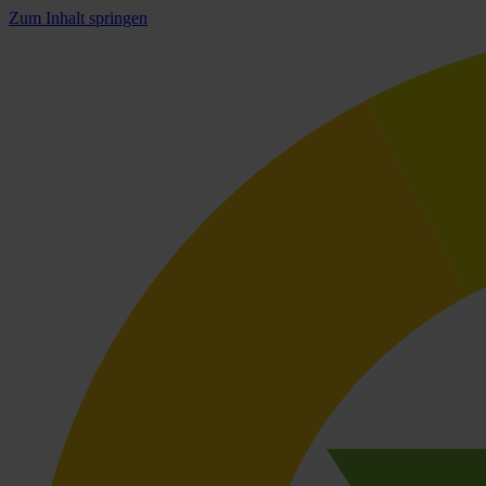
Zum Inhalt springen