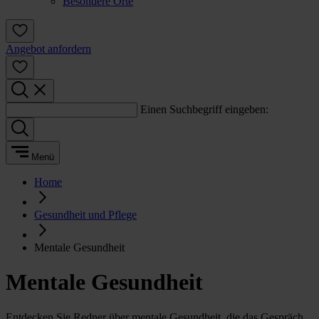
Besondere Orte
Angebot anfordern
Einen Suchbegriff eingeben:
Menü
Home
Gesundheit und Pflege
Mentale Gesundheit
Mentale Gesundheit
Entdecken Sie Redner über mentale Gesundheit, die das Gespräch