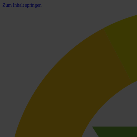
Zum Inhalt springen