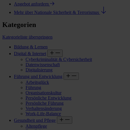
Angebot anfordern
Mehr über Nationale Sicherheit & Terrorismus
Kategorien
Kategorieliste überspringen
Bildung & Lernen
Digital & Internet
Cyberkriminalität & Cybersicherheit
Datenwissenschaft
Digitalisierung
Führung und Entwicklung
Arbeitsglück
Führung
Organisationskultur
Persönliche Entwicklung
Persönliche Führung
Verhaltensänderung
Work-Life-Balance
Gesundheit und Pflege
Altenpflege