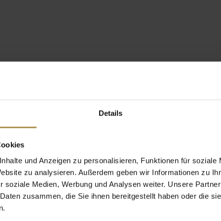
Details
Cookies
nhalte und Anzeigen zu personalisieren, Funktionen für soziale
Website zu analysieren. Außerdem geben wir Informationen zu I
r soziale Medien, Werbung und Analysen weiter. Unsere Partner
 Daten zusammen, die Sie ihnen bereitgestellt haben oder die s
n.