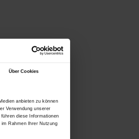
Über Cookies
 Medien anbieten zu können
hrer Verwendung unserer
 führen diese Informationen
ie im Rahmen Ihrer Nutzung