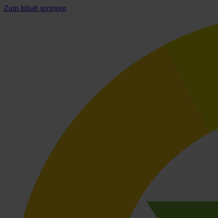
Zum Inhalt springen