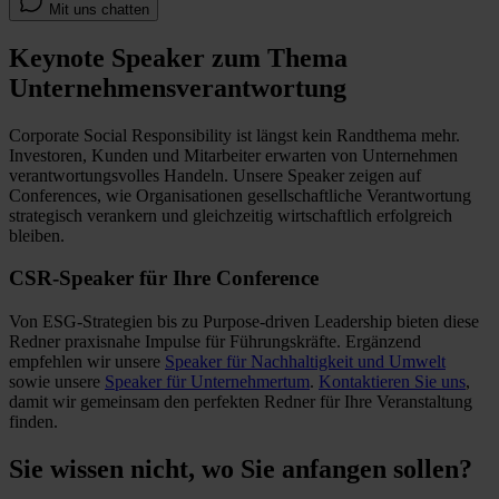
Mit uns chatten
Keynote Speaker zum Thema
Unternehmensverantwortung
Corporate Social Responsibility ist längst kein Randthema mehr.
Investoren, Kunden und Mitarbeiter erwarten von Unternehmen
verantwortungsvolles Handeln. Unsere Speaker zeigen auf
Conferences, wie Organisationen gesellschaftliche Verantwortung
strategisch verankern und gleichzeitig wirtschaftlich erfolgreich
bleiben.
CSR-Speaker für Ihre Conference
Von ESG-Strategien bis zu Purpose-driven Leadership bieten diese
Redner praxisnahe Impulse für Führungskräfte. Ergänzend
empfehlen wir unsere
Speaker für Nachhaltigkeit und Umwelt
sowie unsere
Speaker für Unternehmertum
.
Kontaktieren Sie uns
,
damit wir gemeinsam den perfekten Redner für Ihre Veranstaltung
finden.
Sie wissen nicht, wo Sie anfangen sollen?