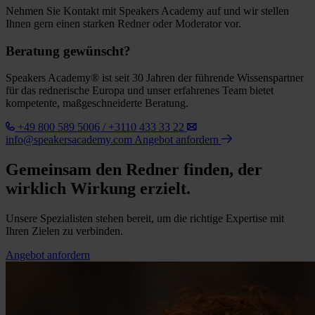
Nehmen Sie Kontakt mit Speakers Academy auf und wir stellen
Ihnen gern einen starken Redner oder Moderator vor.
Beratung gewünscht?
Speakers Academy® ist seit 30 Jahren der führende Wissenspartner
für das rednerische Europa und unser erfahrenes Team bietet
kompetente, maßgeschneiderte Beratung.
+49 800 589 5006 / +3110 433 33 22
info@speakersacademy.com
Angebot anfordern
Gemeinsam den Redner finden, der
wirklich Wirkung erzielt.
Unsere Spezialisten stehen bereit, um die richtige Expertise mit
Ihren Zielen zu verbinden.
Angebot anfordern