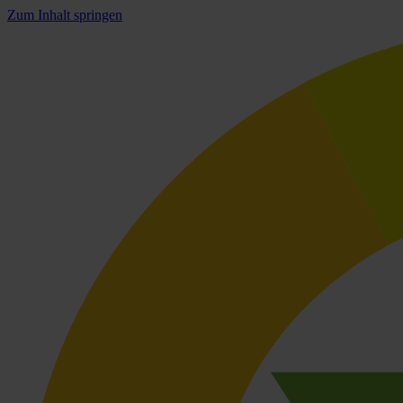
Zum Inhalt springen