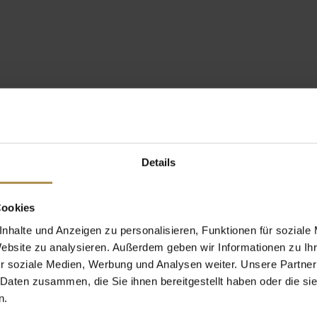
Details
Cookies
nhalte und Anzeigen zu personalisieren, Funktionen für soziale
Website zu analysieren. Außerdem geben wir Informationen zu I
r soziale Medien, Werbung und Analysen weiter. Unsere Partner
 Daten zusammen, die Sie ihnen bereitgestellt haben oder die s
n.