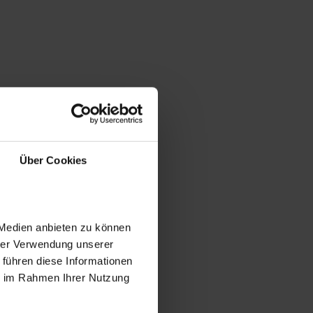
Über Cookies
 Medien anbieten zu können
hrer Verwendung unserer
 führen diese Informationen
ie im Rahmen Ihrer Nutzung